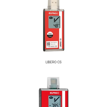
LIBERO CS