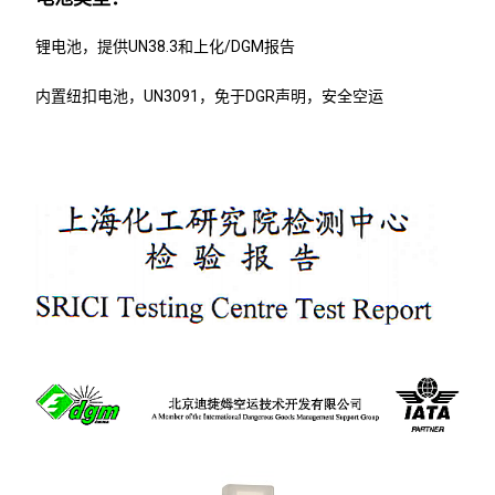
锂电池，提供UN38.3和上化/DGM报告
内置纽扣电池，UN3091，免于DGR声明，安全空运