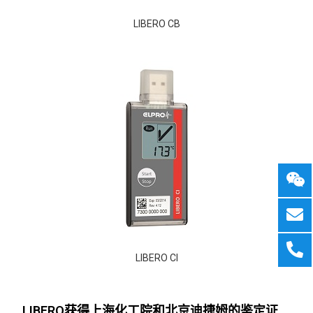
LIBERO CB
LIBERO CI
LIBERO获得上海化工院和北京迪捷姆的鉴定证