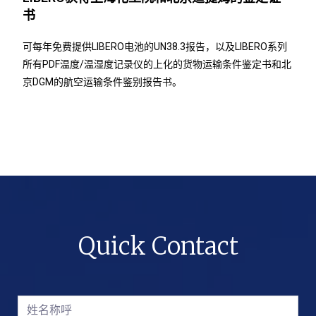
书
可每年免费提供LIBERO电池的UN38.3报告，以及LIBERO系列
所有PDF温度/温湿度记录仪的上化的货物运输条件鉴定书和北
京DGM的航空运输条件鉴别报告书。
Quick Contact