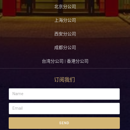
北京分公司
上海分公司
西安分公司
成都分公司
台湾分公司 | 香港分公司
订阅我们
SEND