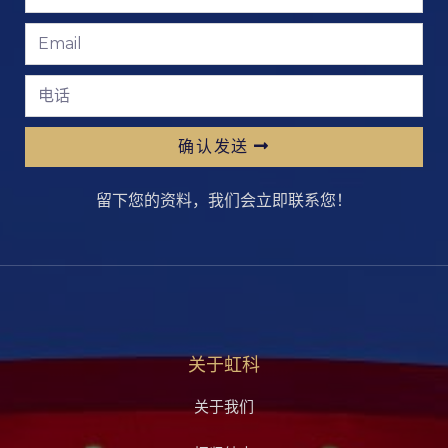
确认发送
留下您的资料，我们会立即联系您！
关于虹科
关于我们