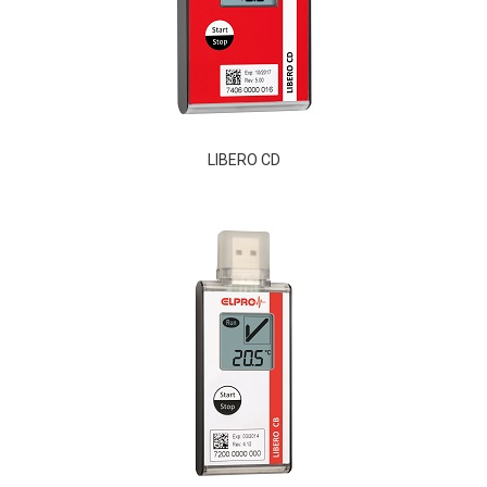
LIBERO CD