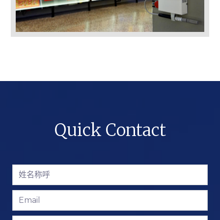
Quick Contact