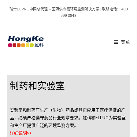
瑞士ELPRO中国总代理 – 医药供应链环境监测解决方案 | 联络电话： 400
999 3848
菜单
制药和实验室
实验室和制药厂生产（生物）药品或其它应用于医疗保健的产
品，必须严格遵守药品行业规章要求。虹科和ELPRO为实验室
和生产厂提供广泛的环境监测方案。
详细说明>>