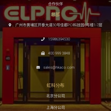
合作伙伴
总部
广州市黄埔区开泰大道30号佳都PCI科技园6号楼1-7层
15986394530
400 999 3848
sales@hkaco.com
虹科分布
北京分公司
上海分公司