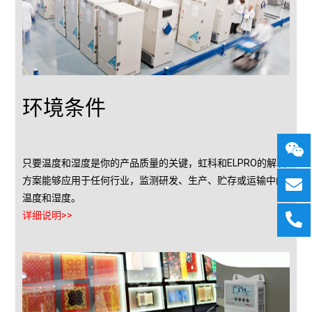
环境条件
只要温度和湿度是你的产品质量的关键，虹科和ELPRO的解决
方案能够应用于任何行业，监测研发、生产、贮存或运输中的
温度和湿度。
详细说明>>