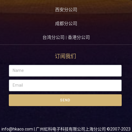
西安分公司
成都分公司
台湾分公司 | 香港分公司
订阅我们
SEND
info@hkaco.com
| 广州虹科电子科技有限公司上海分公司 ©2007-2023