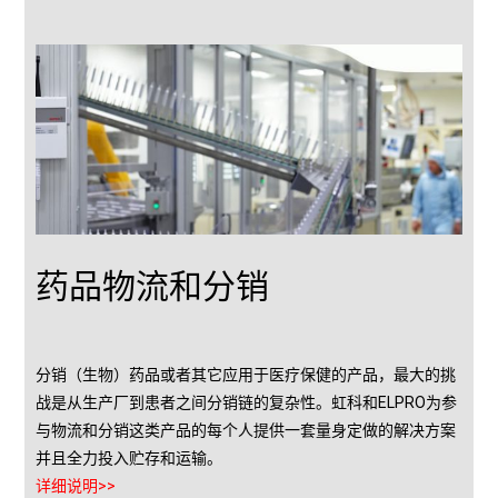
药品物流和分销
分销（生物）药品或者其它应用于医疗保健的产品，最大的挑
战是从生产厂到患者之间分销链的复杂性。虹科和ELPRO为参
与物流和分销这类产品的每个人提供一套量身定做的解决方案
并且全力投入贮存和运输。
详细说明>>