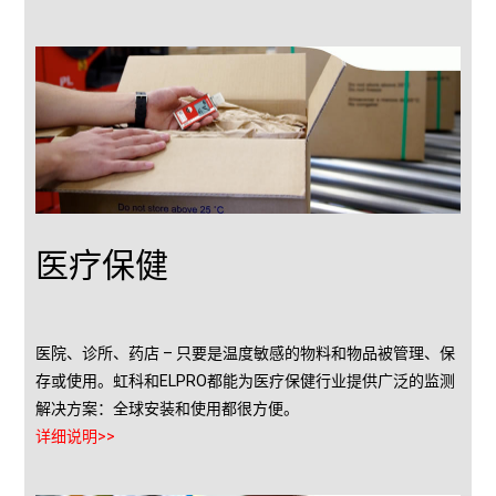
医疗保健
医院、诊所、药店 – 只要是温度敏感的物料和物品被管理、保
存或使用。虹科和ELPRO都能为医疗保健行业提供广泛的监测
解决方案：全球安装和使用都很方便。
详细说明>>