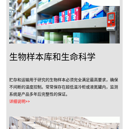
生物样本库和生命科学
贮存和运输用于研究的生物样本必须完全满足最高要求，确保
不间断的温度控制。常常保存在超低温冷柜或液氮罐内，监测
系统是产品多年后完整性的保证。
详细说明>>