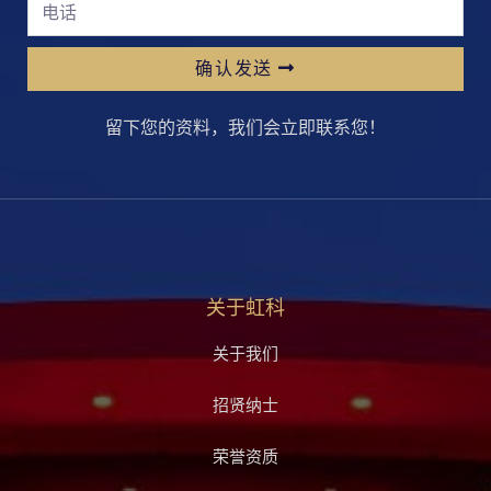
确认发送
留下您的资料，我们会立即联系您！
关于虹科
关于我们
招贤纳士
荣誉资质