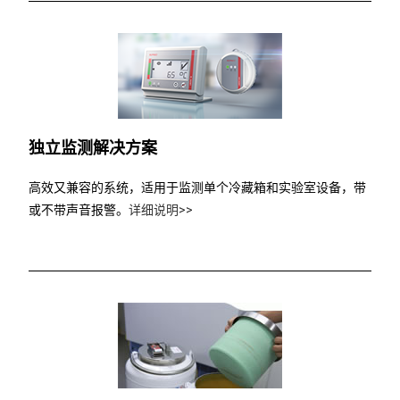
独立监测解决方案
高效又兼容的系统，适用于监测单个冷藏箱和实验室设备，带
或不带声音报警。
详细说明>>