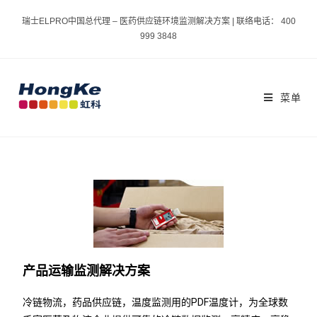
瑞士ELPRO中国总代理 – 医药供应链环境监测解决方案 | 联络电话： 400
999 3848
菜单
产品运输监测解决方案
冷链物流，药品供应链，温度监测用的PDF温度计，为全球数