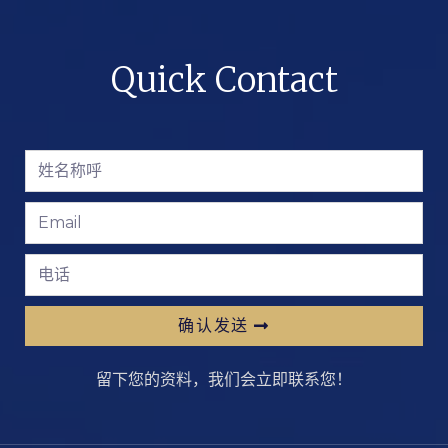
Quick Contact
确认发送
留下您的资料，我们会立即联系您！