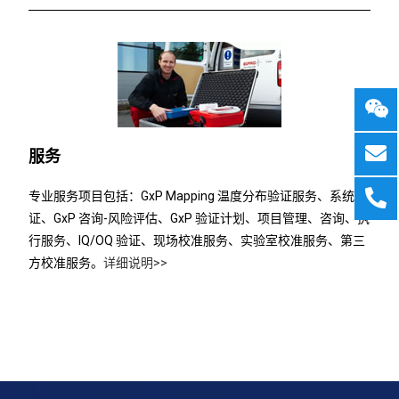
服务
专业服务项目包括：GxP Mapping 温度分布验证服务、系统验
证、GxP 咨询-风险评估、GxP 验证计划、项目管理、咨询、执
行服务、IQ/OQ 验证、现场校准服务、实验室校准服务、第三
方校准服务。
详细说明>>