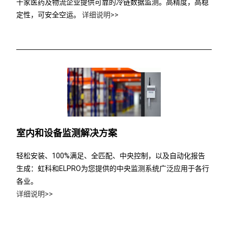
千家医药及物流企业提供可靠的冷链数据监测。高精度，高稳
定性，可安全空运。
详细说明>>
室内和设备监测解决方案
轻松安装、100%满足、全匹配、中央控制，以及自动化报告
生成：虹科和ELPRO为您提供的中央监测系统广泛应用于各行
各业。
详细说明>>