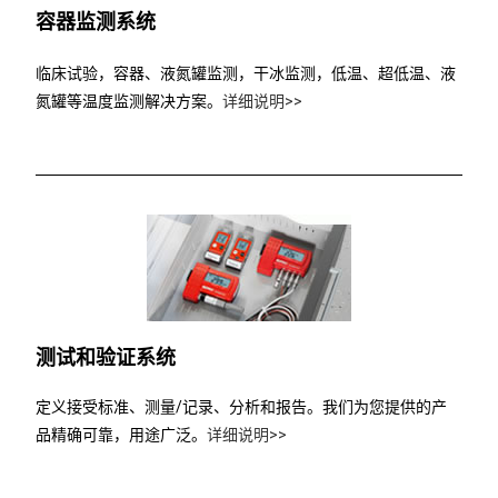
容器监测系统
临床试验，容器、液氮罐监测，干冰监测，
低温、超低温、液
氮罐等温度监测解决方案
。
详细说明>>
测试和验证系统
定义接受标准、测量/记录、分析和报告。我们为您提供的产
品精确可靠，用途广泛。
详细说明>>