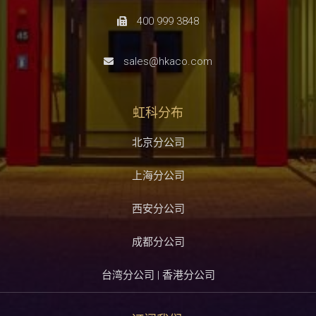
400 999 3848
sales@hkaco.com
虹科分布
北京分公司
上海分公司
西安分公司
成都分公司
台湾分公司 | 香港分公司