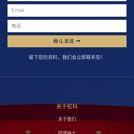
确认发送
留下您的资料，我们会立即联系您！
关于虹科
关于我们
招贤纳士