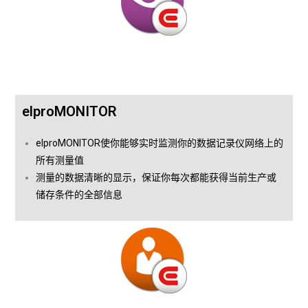
elproMONITOR
elproMONITOR使你能够实时监测你的数据记录仪网络上的
所有测量值
测量的数据清晰的显示，保证你每次都能获得当前生产或
储存条件的全部信息