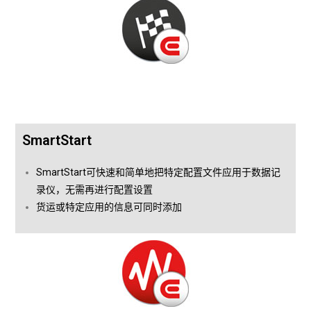
SmartStart
SmartStart可快速和简单地把特定配置文件应用于数据记
录仪，无需再进行配置设置
货运或特定应用的信息可同时添加