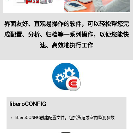
界面友好、直观易操作的软件，可以轻松帮您完
成配置、分析、归档等一系列操作，以便您能快
速、高效地执行工作
liberoCONFIG
liberoCONFIG创建配置文件，包括货运或室内监测参数