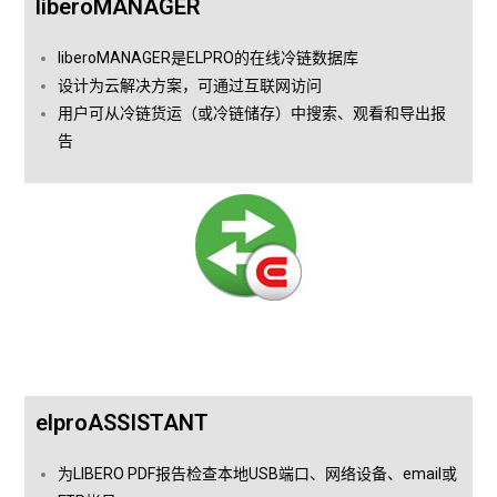
liberoMANAGER
liberoMANAGER是ELPRO的在线冷链数据库
设计为云解决方案，可通过互联网访问
用户可从冷链货运（或冷链储存）中搜索、观看和导出报
告
elproASSISTANT
为LIBERO PDF报告检查本地USB端口、网络设备、email或