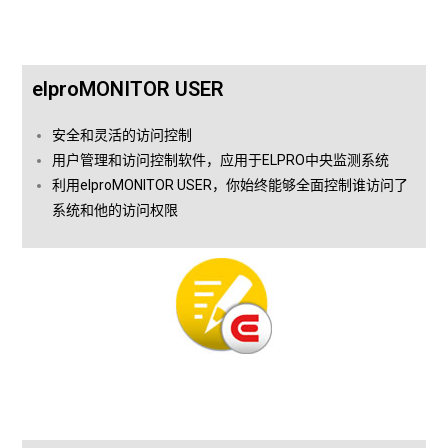
elproMONITOR USER
安全和灵活的访问控制
用户管理和访问控制软件，应用于ELPRO中央监测系统
利用elproMONITOR USER，你始终能够全面控制谁访问了
系统和他的访问权限