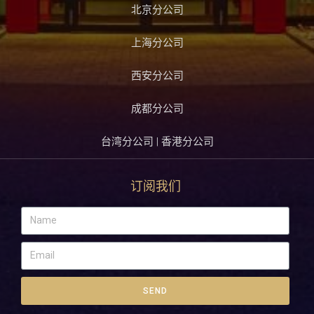
北京分公司
上海分公司
西安分公司
成都分公司
台湾分公司 | 香港分公司
订阅我们
SEND