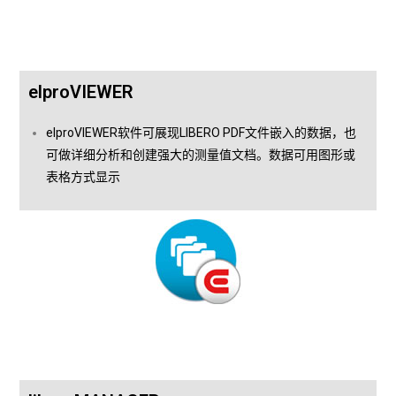
elproVIEWER
elproVIEWER软件可展现LIBERO PDF文件嵌入的数据，也
可做详细分析和创建强大的测量值文档。数据可用图形或
表格方式显示