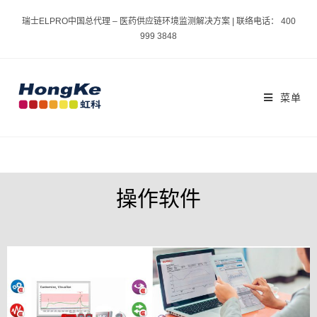
瑞士ELPRO中国总代理 – 医药供应链环境监测解决方案 | 联络电话： 400
999 3848
菜单
操作软件