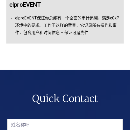
elproEVENT
elproEVENT保证你总能有一个全面的审计追溯，满足cGxP
环境中的要求。工作于这样的背景，它记录所有操作和事
件，包含用户和时间信息 – 保证可追溯性
Quick Contact