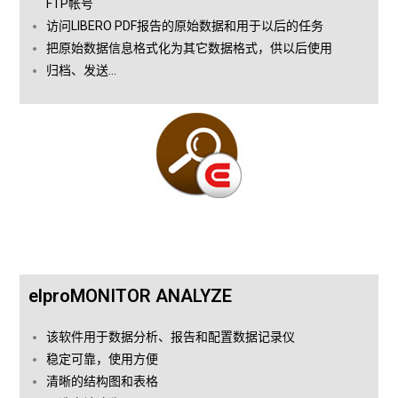
FTP帐号
访问LIBERO PDF报告的原始数据和用于以后的任务
把原始数据信息格式化为其它数据格式，供以后使用
归档、发送…
elproMONITOR ANALYZE
该软件用于数据分析、报告和配置数据记录仪
稳定可靠，使用方便
清晰的结构图和表格