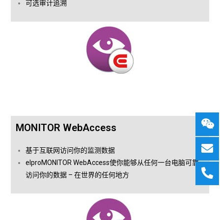
可选审计追溯
MONITOR WebAccess
基于互联网访问你的监测数据
elproMONITOR WebAccess使你能够从任何一台电脑可靠
访问你的数据 – 在世界的任何地方