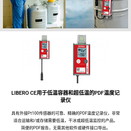
LIBERO CE用于低温容器和超低温的PDF温度记
录仪
具有外接Pt100传感器的可靠、精确的PDF温度记录仪，非常
适合运输和/或存储需要低温，干冰或超低温监控的产品。
简便的PDF报告，无需其他软件或硬件接口导出。