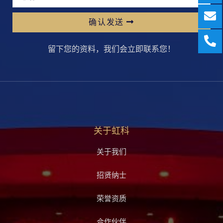
确认发送
留下您的资料，我们会立即联系您！
关于虹科
关于我们
招贤纳士
荣誉资质
合作伙伴