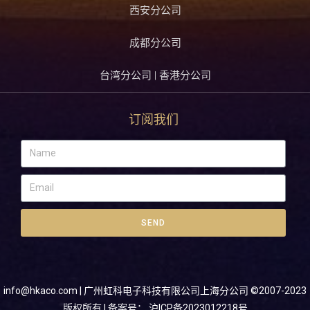
西安分公司
成都分公司
台湾分公司 | 香港分公司
订阅我们
SEND
info@hkaco.com
| 广州虹科电子科技有限公司上海分公司 ©2007-2023
版权所有 | 备案号：
沪ICP备2023012218号