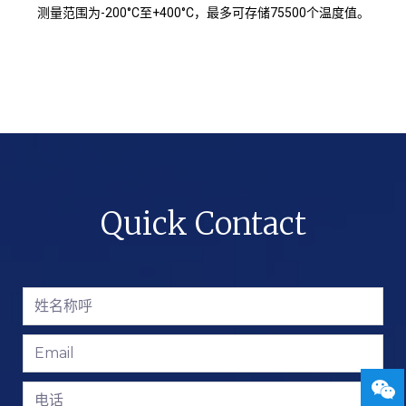
测量范围为-200°C至+400°C，最多可存储75500个温度值。
Quick Contact