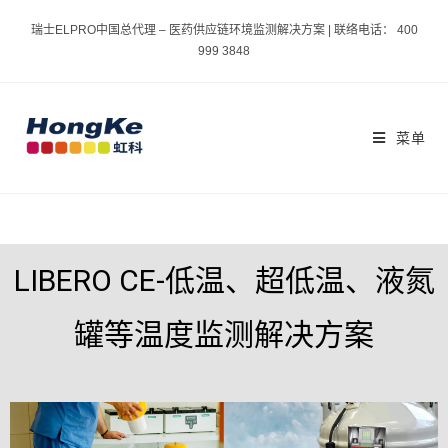
瑞士ELPRO中国总代理 – 医药供应链环境监测解决方案 | 联络电话： 400
999 3848
菜单
LIBERO CE-低温、超低温、液氮
罐等温度监测解决方案