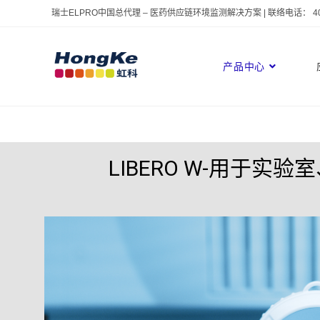
瑞士ELPRO中国总代理 – 医药供应链环境监测解决方案 | 联络电话： 400 
产品中心
LIBERO W-用于