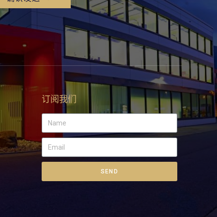
订阅我们
SEND