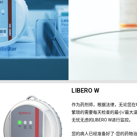
LIBERO W
作为药剂师，根据法律，无论您在
繁琐的需要每天检查的最小/最大
无忧无虑的LIBERO W进行监控。
您的病人已经准备好了-您的药物