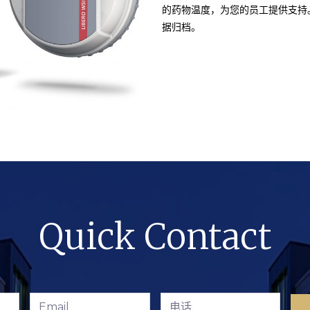
的药物温度，为您的员工提供支持
据归档。
Quick Contact