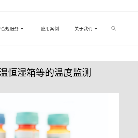
P合规服务
应用案例
关于我们
、恒温恒湿箱等的温度监测