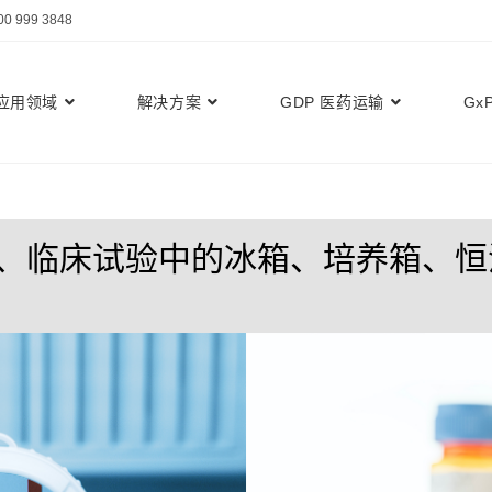
999 3848
应用领域
解决方案
GDP 医药运输
Gx
实验室、临床试验中的冰箱、培养箱