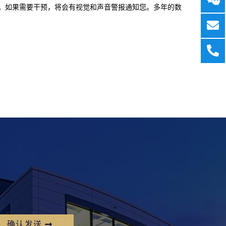
。如果需要干预，将会有视觉和声音警报通知您。多年的数
确认发送