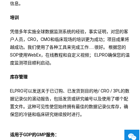
信息。
培训
凭借多年实施全球数据监测系统的经验，事实证明，对您的客
户人员，CRO，CMO和临床现场的培训更为成功；项目成果将
越成功。我们使用了各种工具来完成工作……很好。 根据您的
SOP使用WebEx，在线教程和自定义视频； ELPRO确保您的温
度监测项目顺利启动。
库存管理
ELPRO可以发送关于已订购、已发货到目的地/ CRO / 3PL的数
据记录仪的滚动报告，包括发货或研究编号以及使用了哪个配
置文件。这种可见性使您始终拥有最佳的数据记录仪库存，确
保您的冷链和临床研究继续按时进行。
适用于GDP的GMP服务：