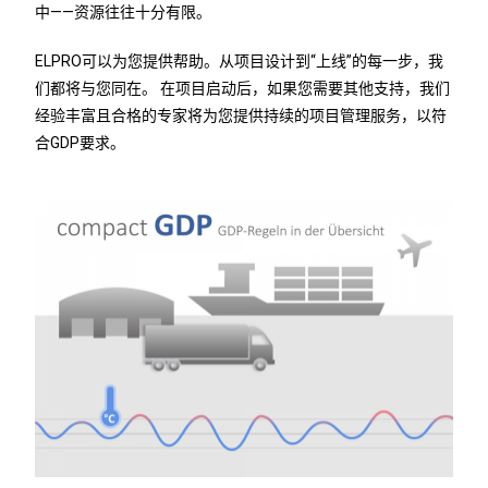
中——资源往往十分有限。
ELPRO可以为您提供帮助。从项目设计到“上线”的每一步，我
们都将与您同在。 在项目启动后，如果您需要其他支持，我们
经验丰富且合格的专家将为您提供持续的项目管理服务，以符
合GDP要求。