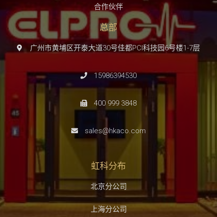
合作伙伴
总部
广州市黄埔区开泰大道30号佳都PCI科技园6号楼1-7层
15986394530
400 999 3848
sales@hkaco.com
虹科分布
北京分公司
上海分公司