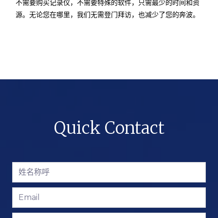
不需要购买记录仪，不需要特殊的软件，只需最少的时间和资
源。无论您在哪里，我们无需登门拜访，也减少了您的奔波。
Quick Contact