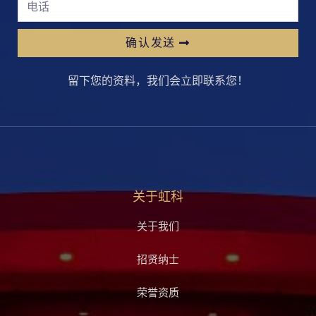
确认发送
留下您的资料，我们会立即联系您！
关于虹科
关于我们
招贤纳士
荣誉资质