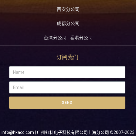
西安分公司
成都分公司
台湾分公司 | 香港分公司
订阅我们
SEND
info@hkaco.com
| 广州虹科电子科技有限公司上海分公司 ©2007-2023