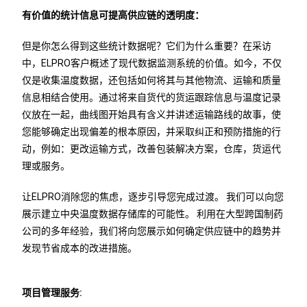
有价值的统计信息可提高供应链的透明度：
但是你怎么得到这些统计数据呢？它们为什么重要？在采访
中，ELPRO客户概述了现代数据监测系统的价值。如今，不仅
仅是收集温度数据，还包括如何将其与其他物流、运输和质量
信息相结合使用。通过将来自货代的货运跟踪信息与温度记录
仪放在一起，曲线图开始具有含义并讲述运输路线的故事，使
您能够确定出现偏差的根本原因，并采取纠正和预防措施的行
动，例如：更改运输方式，改善包装解决方案，仓库，货运代
理或服务。
让ELPRO消除您的焦虑，逐步引导您完成过渡。 我们可以向您
展示建立中央温度数据存储库的可能性。 利用在大型跨国制药
公司的多年经验，我们将向您展示如何确定供应链中的趋势并
发现节省成本的改进措施。
项目管理服务: