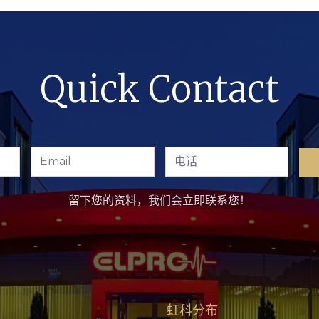
Quick Contact
留下您的资料，我们会立即联系您！
虹科分布