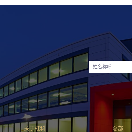
关于虹科
总部