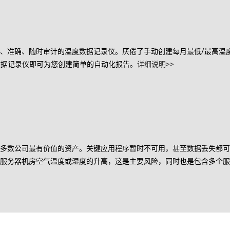
、准确、随时审计的温度数据记录仪。厌倦了手动创建每月最低/最高温度
度数据记录仪即可为您创建简单的自动化报告。
详细说明>>
多数公司最有价值的资产。关键应用程序暂时不可用，甚至数据丢失都可
服务器机房空气温度或湿度的升高，这是主要风险，同时也是包含多个服