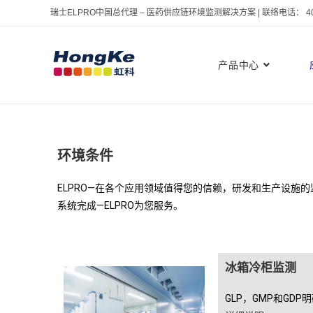
瑞士ELPRO中国总代理 – 医药供应链环境监测解决方案 | 联络电话： 400 
产品中心
环境条件
ELPRO—在各个应用领域值得您的信赖，研发和生产设
系统完成—ELPRO为您服务。
冰箱冷柜监测
GLP，GMP和G