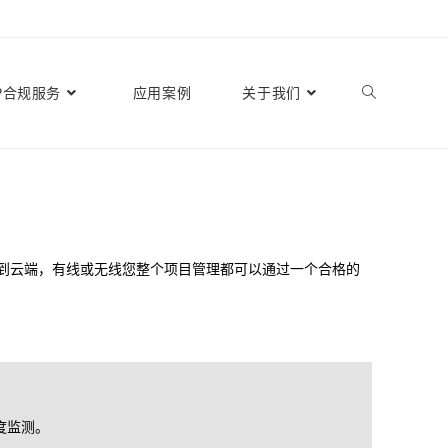
P合规服务
应用案例
关于我们
闭到云端，有线或无线您整个项目管理都可以通过一个合格的
度监测。