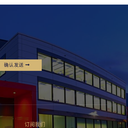
确认发送
订阅我们