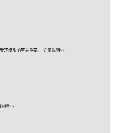
免受环境影响至关重要。
详细说明>>
说明>>