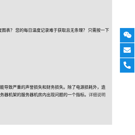
图表？ 您的每日温度记录难于获取且无条理？ 只需按一下
能导致严重的声誉损失和财务损失。除了电源损耗外，造
务器机架的服务器机房内出现问题的一个指标。
详细说明