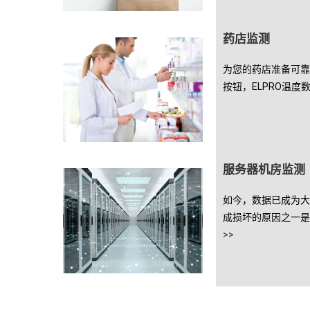
药店监测
为您的药店准备可靠
按钮，ELPRO温
服务器机房监测
如今，数据已成为大
成损坏的原因之一是
>>