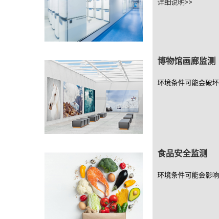
详细说明>>
博物馆画廊监测
环境条件可能会破
食品安全监测
环境条件可能会影响