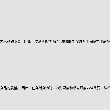
坏艺术品的质量。因此，监测博物馆内的温度和相对湿度对于保护艺术品
食品的质量。 因此，在存储食物时，监测温度和相对湿度非常重要。
详细