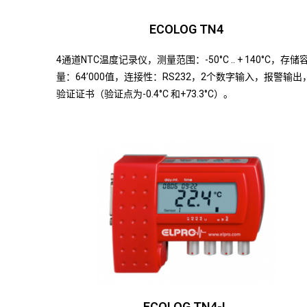
ECOLOG TN4
4通道NTC温度记录仪，测量范围：-50°C .. + 140°C，存储
量：64’000值，连接性：RS232，2个数字输入，报警输出
验证证书（验证点为-0.4°C 和+73.3°C）。
ECOLOG TN4-L