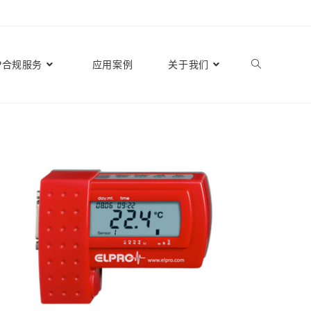
P合规服务
应用案例
关于我们