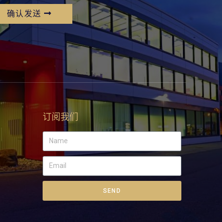
确认发送
订阅我们
SEND