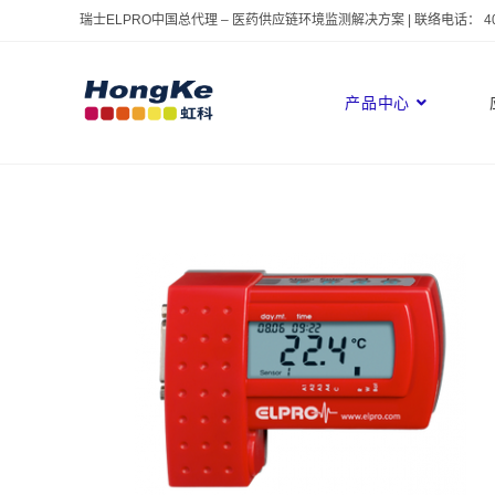
瑞士ELPRO中国总代理 – 医药供应链环境监测解决方案 | 联络电话： 400 
产品中心