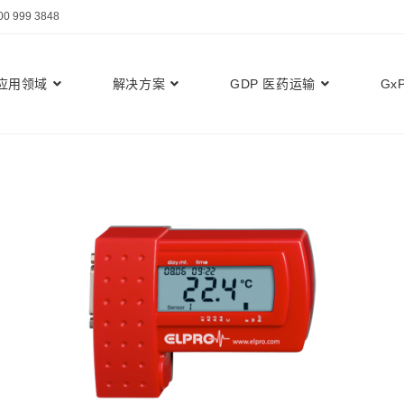
999 3848
应用领域
解决方案
GDP 医药运输
Gx