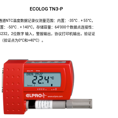
ECOLOG TN3-P
通道NTC温度数据记录仪测量范围：内置：-35°C .. + 55°C，
置：-50°C .. + 140°C，存储容量：64’000个数据点连接性：
S232，2位数字 输入，警报输出，协议打印机输出，验证证
（验证点为0°C和+40°C）。