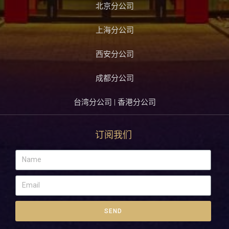
北京分公司
上海分公司
西安分公司
成都分公司
台湾分公司 | 香港分公司
订阅我们
SEND