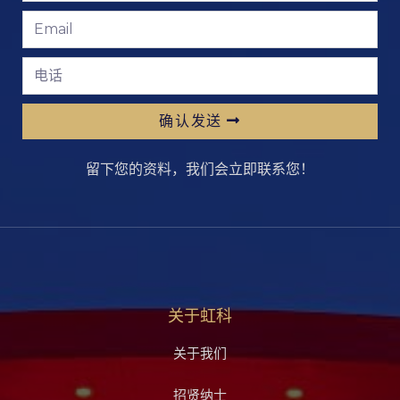
确认发送
留下您的资料，我们会立即联系您！
关于虹科
关于我们
招贤纳士