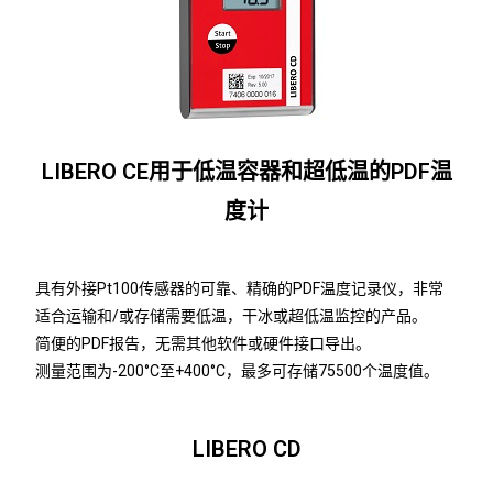
LIBERO CE用于低温容器和超低温的PDF温
度计
具有外接Pt100传感器的可靠、精确的PDF温度记录仪，非常
适合运输和/或存储需要低温，干冰或超低温监控的产品。
简便的PDF报告，无需其他软件或硬件接口导出。
测量范围为-200°C至+400°C，最多可存储75500个温度值。
LIBERO CD