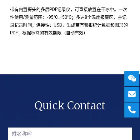
带有内置探头的多层PDF记录仪，可直接放置在干冰中。一次
性使用/测量范围：-95°C..+50°C；多达8个温度报警区，并记
录记录时间；连接性：USB，生成带有警报统计数据和图形的
PDF；根据标签的有效期限（自动有效）
Quick Contact