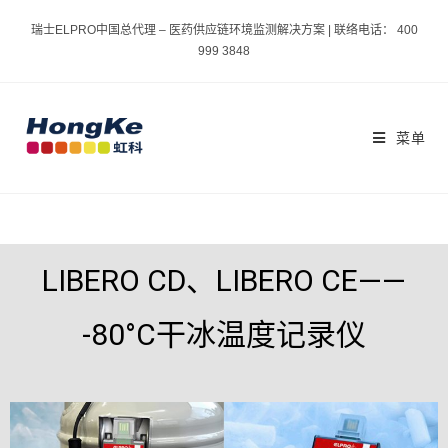
瑞士ELPRO中国总代理 – 医药供应链环境监测解决方案 | 联络电话： 400
999 3848
菜单
LIBERO CD、LIBERO CE——
-80°C干冰温度记录仪