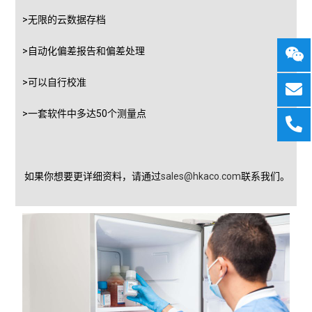
>无限的云数据存档
>自动化偏差报告和偏差处理
>可以自行校准
>一套软件中多达50个测量点
如果你想要更详细资料，请通过
sales@hkaco.com
联系我们。