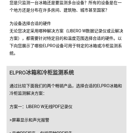
您是只监测一台冰箱还是要监测多台设备？所有的设备是在一
个地方还是分布在许多房间、建筑物、城市甚至国家？
为设备选择合适的硬件
无论您决定采用哪种解决方案（LIBERO W数据记录仪或云解决
方案），都需要针对特定目的和温度范围选择合适的硬件。以
下向您展示了哪些ELPRO设备可用于特定的冰箱或冷柜监测系
统。
ELPRO冰箱和冷柜监测系统
通过比较下面我们的两个畅销产品，选择合适的ELPRO冰箱和
冷柜监测解决方案：
方案一：LIBERO W无线PDF记录仪
>屏幕显示和声光报警