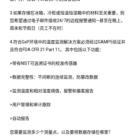
3.如果存储在冰箱，冷柜或恒温恒湿箱中的材料至关重要，则
您希望通过电子邮件接收24/7的远程报警通知—甚至在晚上，
周末和节假日（员工不在时）
4.符合GxP环境中的温度监测解决方案必须经过GAMP5验证并
且符合FDA CFR 21 Part 11。 其中包括以下功能：
>带有NIST可追溯证书的校准传感器
>数据完整性：不间断的连续监测，防篡改数据
>监测温度和相对湿度阈值，报警和偏差报告
>用户管理和审计跟踪
>自动报告
您需要监测多少个测量点，以及要将数据存储在哪里？