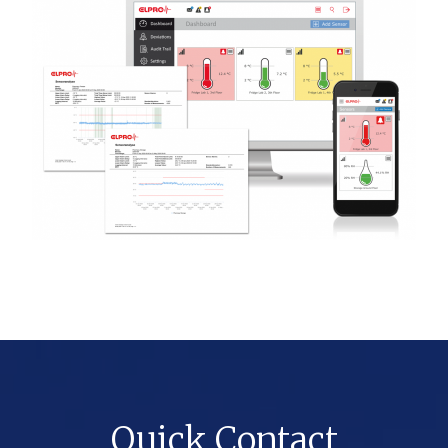
Quick Contact