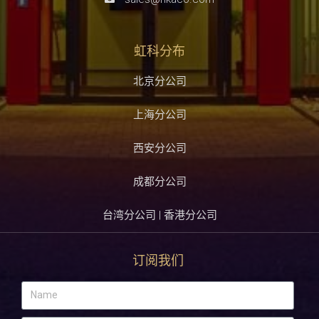
虹科分布
北京分公司
上海分公司
西安分公司
成都分公司
台湾分公司 | 香港分公司
订阅我们