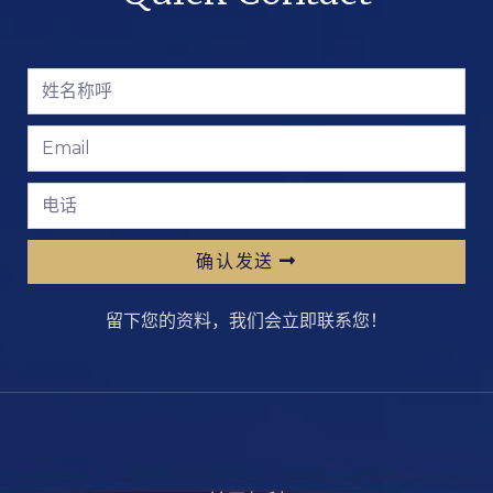
确认发送
留下您的资料，我们会立即联系您！