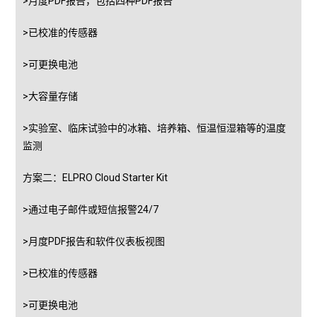
>月度PDF报告，包括四种PDF报告
>已校准的传感器
>可更换电池
>大容量存储
>实验室、临床试验中的冰箱、培养箱、恒温恒湿箱等的温度
监测
方案二：ELPRO Cloud Starter Kit
>通过电子邮件或短信报警24/7
>月度PDF报告和软件仪表板视图
>已校准的传感器
>可更换电池