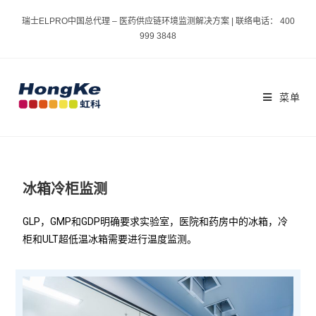
瑞士ELPRO中国总代理 – 医药供应链环境监测解决方案 | 联络电话： 400
999 3848
菜单
冰箱冷柜监测
GLP，GMP和GDP明确要求实验室，医院和药房中的冰箱，冷
柜和ULT超低温冰箱需要进行温度监测。