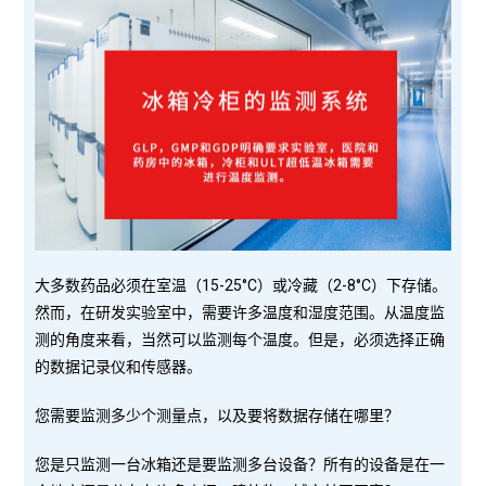
大多数药品必须在室温（15-25°C）或冷藏（2-8°C）下存储。
然而，在研发实验室中，需要许多温度和湿度范围。从温度监
测的角度来看，当然可以监测每个温度。但是，必须选择正确
的数据记录仪和传感器。
您需要监测多少个测量点，以及要将数据存储在哪里？
您是只监测一台冰箱还是要监测多台设备？所有的设备是在一