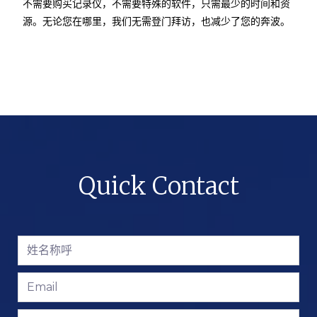
不需要购买记录仪，不需要特殊的软件，只需最少的时间和资
源。无论您在哪里，我们无需登门拜访，也减少了您的奔波。
Quick Contact