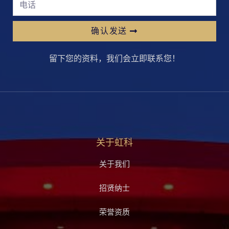
确认发送
留下您的资料，我们会立即联系您！
关于虹科
关于我们
招贤纳士
荣誉资质