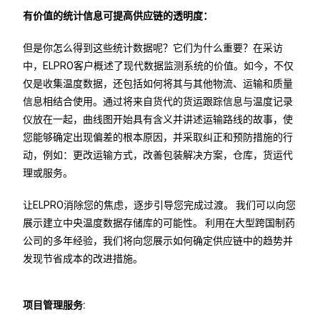
有价值的统计信息可提高供应链的透明度：
但是你怎么得到这些统计数据呢？它们为什么重要？在采访
中，ELPRO客户概述了现代数据监测系统的价值。如今，不仅
仅是收集温度数据，还包括如何将其与其他物流、运输和质量
信息相结合使用。通过将来自货代的货运跟踪信息与温度记录
仪放在一起，曲线图开始具有含义并讲述运输路线的故事，使
您能够确定出现偏差的根本原因，并采取纠正和预防措施的行
动，例如：更改运输方式，改善包装解决方案，仓库，货运代
理或服务。
让ELPRO消除您的焦虑，逐步引导您完成过渡。 我们可以向您
展示建立中央温度数据存储库的可能性。 利用在大型跨国制药
公司的多年经验，我们将向您展示如何确定供应链中的趋势并
发现节省成本的改进措施。
项目管理服务: