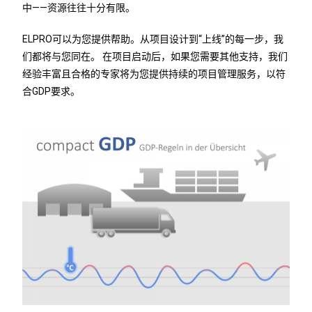
中——资源往往十分有限。
ELPRO可以为您提供帮助。从项目设计到“上线”的每一步，我
们都将与您同在。 在项目启动后，如果您需要其他支持，我们
经验丰富且合格的专家将为您提供持续的项目管理服务，以符
合GDP要求。