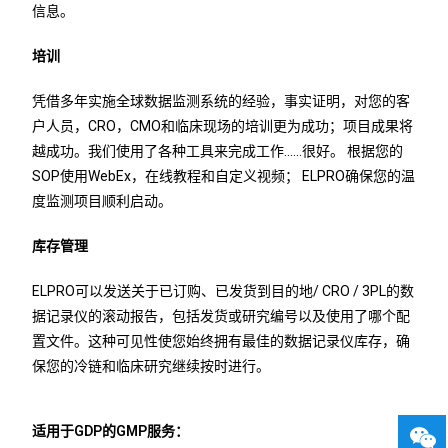
信息。
培训
凭借多年实施全球数据监测系统的经验，事实证明，对您的客
户人员，CRO，CMO和临床现场的培训更为成功；项目成果将
越成功。我们使用了各种工具来完成工作……很好。 根据您的
SOP使用WebEx，在线教程和自定义视频； ELPRO确保您的温
度监测项目顺利启动。
库存管理
ELPRO可以发送关于已订购、已发货到目的地/ CRO / 3PL的数
据记录仪的滚动报告，包括发货或研究编号以及使用了哪个配
置文件。这种可见性使您始终拥有最佳的数据记录仪库存，确
保您的冷链和临床研究继续按时进行。
适用于GDP的GMP服务：