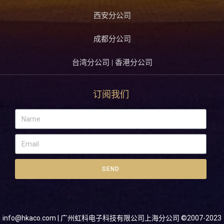
西安分公司
成都分公司
台湾分公司 | 香港分公司
订阅我们
SEND
info@hkaco.com
| 广州虹科电子科技有限公司上海分公司 ©2007-2023