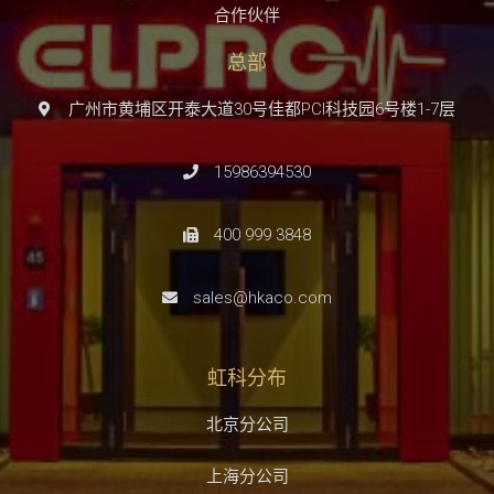
合作伙伴
总部
广州市黄埔区开泰大道30号佳都PCI科技园6号楼1-7层
15986394530
400 999 3848
sales@hkaco.com
虹科分布
北京分公司
上海分公司