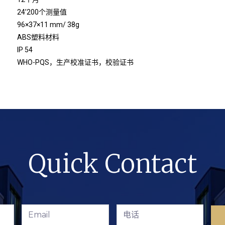
24’200个测量值
96×37×11 mm/ 38g
ABS塑料材料
IP 54
WHO-PQS，
生产校准证书，校验证书
Quick Contact