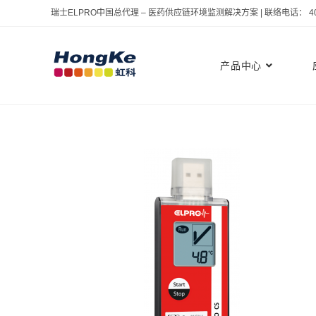
瑞士ELPRO中国总代理 – 医药供应链环境监测解决方案 | 联络电话： 400 
产品中心