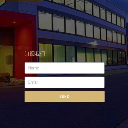
订阅我们
SEND