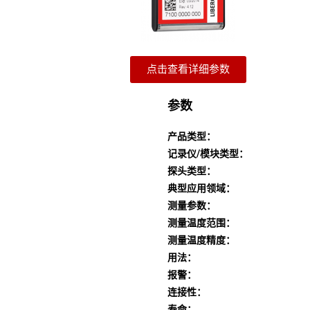
点击查看详细参数
参数
产品类型：
记录仪/模块类型：
探头类型：
典型应用领域：
测量参数：
测量温度范围：
测量温度精度：
用法：
报警：
连接性：
寿命：