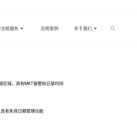
P合规服务
应用案例
关于我们
报区域，具有MKT报警和记录时间
，具有失效日期管理功能