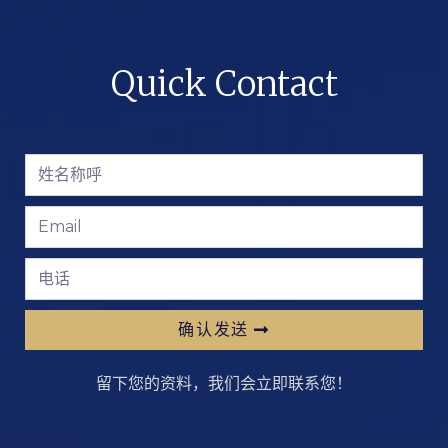
Quick Contact
确认发送
留下您的资料，我们会立即联系您！