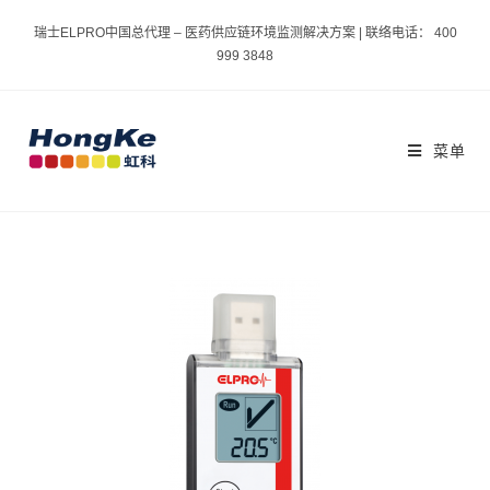
瑞士ELPRO中国总代理 – 医药供应链环境监测解决方案 | 联络电话： 400
999 3848
菜单