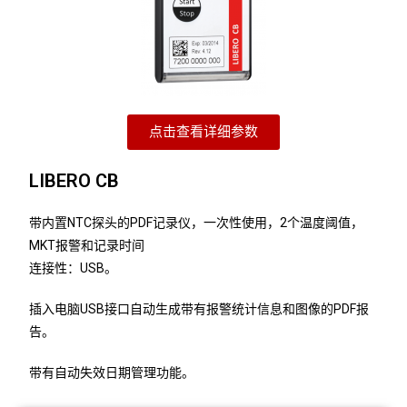
点击查看详细参数
LIBERO CB
带内置NTC探头的PDF记录仪，一次性使用，2个温度阈值，
MKT报警和记录时间
连接性：USB。
插入电脑USB接口自动
生成带有报警统计信息和图像的PDF报
告。
带有自动失效日期管理功能。