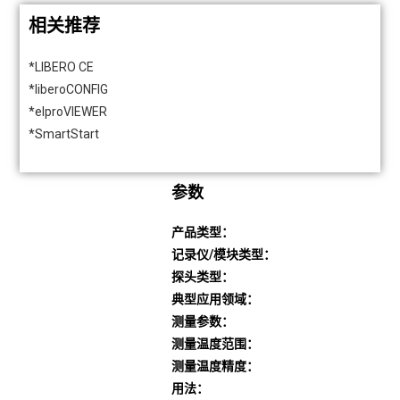
相关推荐
*LIBERO CE
*liberoCONFIG
*elproVIEWER
*SmartStart
参数
产品类型：
记录仪/模块类型：
探头类型：
典型应用领域：
测量参数：
测量温度范围：
测量温度精度：
用法：