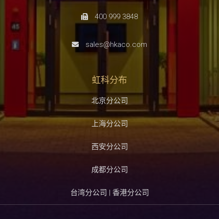
400 999 3848
sales@hkaco.com
虹科分布
北京分公司
上海分公司
西安分公司
成都分公司
台湾分公司 | 香港分公司