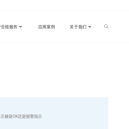
P合规服务
应用案例
关于我们
示器是OK还是报警指示