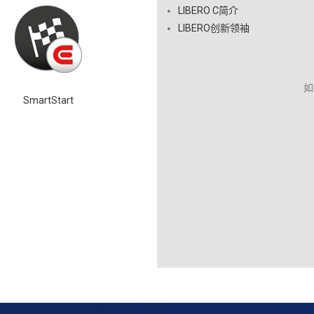
LIBERO C简介
LIBERO创新领袖
如
SmartStart