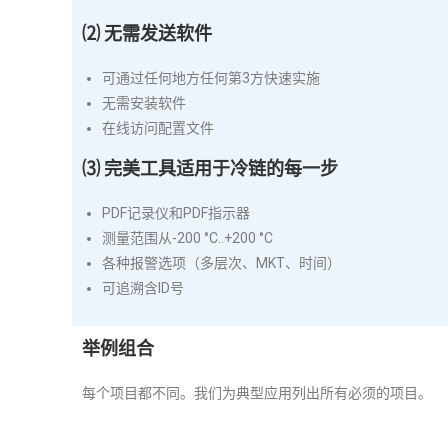
⑵ 无需发送软件
可通过任何地方任何第3方快速实施
无需安装软件
在线访问配置文件
⑶ 完美工具适用于冷链的每一步
PDF记录仪和PDF指示器
测量范围从-200 °C..+200 °C
各种报警选项（多层次、MKT、时间）
可追溯含ID号
举例组合
每个项目都不同。我们为典型应用列出所有必须的项目。