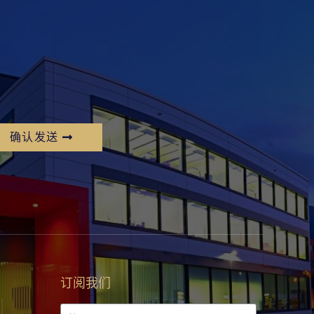
确认发送
订阅我们