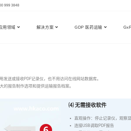
999 3848
应用领域
解决方案
GDP 医药运输
Gx
用发送或接收PDF记录仪，也不用访问在线网站数据库。
提供强大的报告制作选项和提供运输报告档案。
⑷ 无需接收软件
直观操作：停止记录仪，观察显
连接USB调取PDF报告