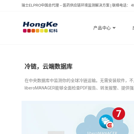
瑞士ELPRO中国总代理 – 医药供应链环境监测解决方案 | 联络电话： 400 
产品中心
冷链，云端数据库
在中央数据库中监测你的全球冷链运输。无需安装软件，不
liberoMANAGER能够全面检查PDF报告、转发报警、