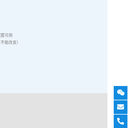
配置可用
（不能改变）