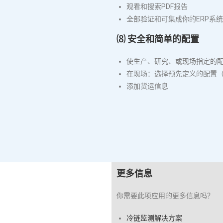
观看和搜索PDF报告
全部验证和可集成你的ERP系统
⑻ 安全和简单的配置
使生产、研究、或现场指定的
在现场：选择预先定义的配置
添加货运信息
更多信息
你需要此项应用的更多信息吗？
冷链监测解决方案