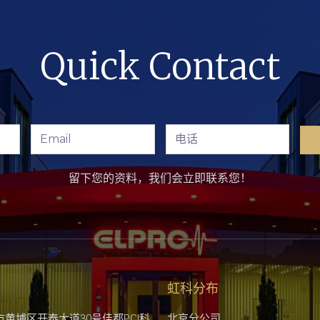
Quick Contact
留下您的资料，我们会立即联系您！
虹科分布
市黄埔区开泰大道30号佳都PCI科
北京分公司