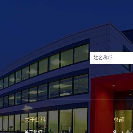
关于虹科
总部
关于我们
广州