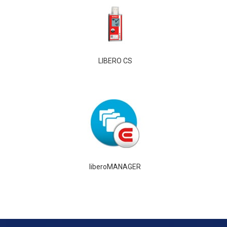
LIBERO CS
liberoMANAGER