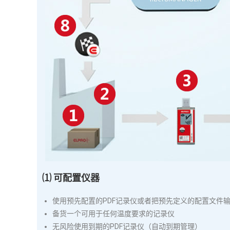
⑴ 可配置仪器
使用预先配置的PDF记录仪或者把预先定义的配置文件
备货一个可用于任何温度要求的记录仪
无风险使用到期的PDF记录仪（自动到期管理）