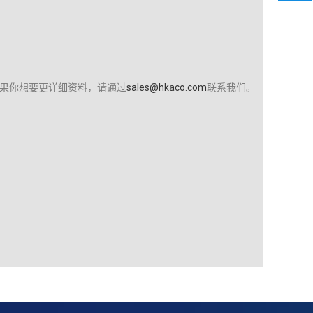
果你想要更详细资料，请通过
sales@hkaco.com
联系我们。