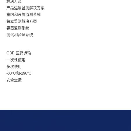
解决方案
产品运输监测解决方案
室内和设施监测系统
独立监测解决方案
容器监测系统
测试和验证系统
GDP 医药运输
一次性使用
多次使用
-80℃和-196℃
安全空运