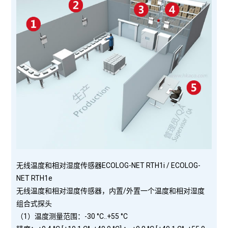
无线温度和相对湿度传感器ECOLOG-NET RTH1i / ECOLOG-
NET RTH1e
无线温度和相对湿度传感器，内置/外置一个温度和相对湿度
组合式探头
（1）温度测量范围：-30 °C..+55 °C