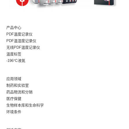
产品中心
PDF温度记录仪
PDF温湿度记录仪
无线PDF温度记录仪
温度标签
-196℃液氮
应用领域
制药和实验室
药品物流和分销
医疗保健
生物样本库和生命科学
环境条件