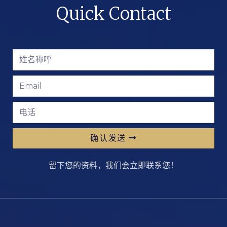
Quick Contact
确认发送
留下您的资料，我们会立即联系您！