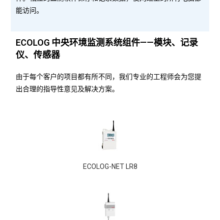
能访问。
ECOLOG 中央环境监测系统组件——模块、记录
仪、传感器
由于每个客户的项目都有所不同，我们专业的工程师会为您提
出合理的指导性意见及解决方案。
ECOLOG-NET LR8