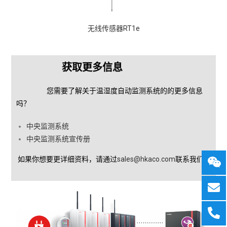
无线传感器RT1e
获取更多信息
您需要了解关于温湿度自动监测系统的的更多信息
吗？
中央监测系统
中央监测系统宣传册
如果你想要更详细资料，请通过
sales@hkaco.com
联系我们。