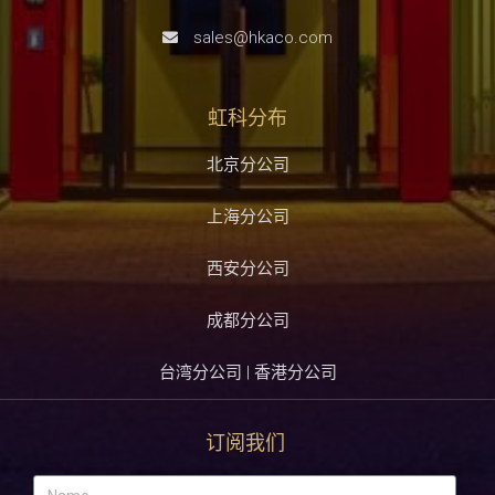
sales@hkaco.com
虹科分布
北京分公司
上海分公司
西安分公司
成都分公司
台湾分公司 | 香港分公司
订阅我们