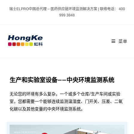
瑞士ELPRO中国总代理 – 医药供应链环境监测解决方案 | 联络电话： 400
999 3848
菜单
生产和实验室设备——中央环境监测系统
无论您的环境有多么复杂，一个或多个仓库/生产车间或实验
室，您都需要一个能够连续监测温湿度、门开关、压差、二氧
化碳以及其他变量的中央环境监测系统。