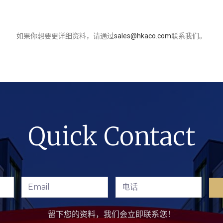
如果你想要更详细资料，请通过
sales@hkaco.com
联系我们。
Quick Contact
留下您的资料，我们会立即联系您！