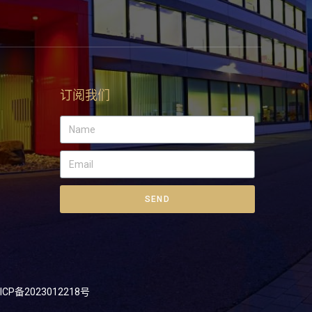
订阅我们
SEND
ICP备2023012218号