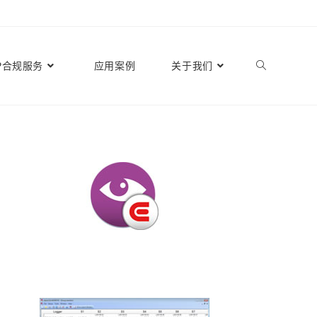
P合规服务
应用案例
关于我们