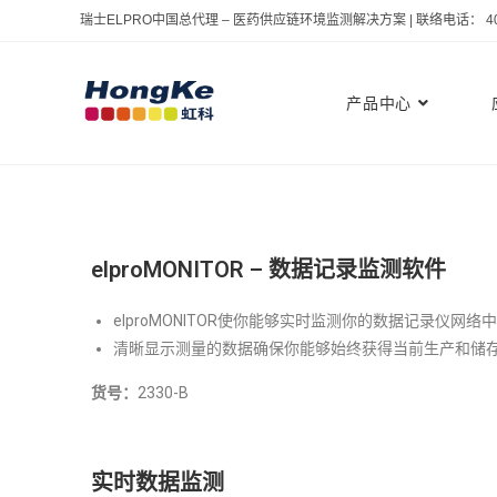
瑞士ELPRO中国总代理 – 医药供应链环境监测解决方案 | 联络电话： 400 
产品中心
elproMONITOR – 数据记录监测软件
elproMONITOR使你能够实时监测你的数据记录仪网
清晰显示测量的数据确保你能够始终获得当前生产和储
货号：
2330-B
实时数据监测