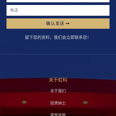
确认发送
留下您的资料，我们会立即联系您！
关于虹科
关于我们
招贤纳士
荣誉资质