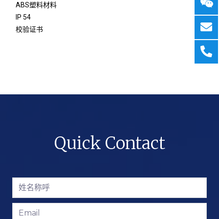
ABS塑料材料
IP 54
校验证书
Quick Contact