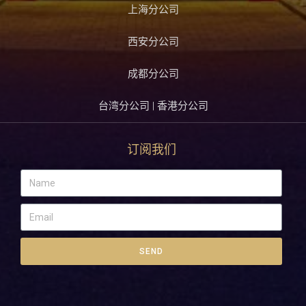
上海分公司
西安分公司
成都分公司
台湾分公司 | 香港分公司
订阅我们
SEND