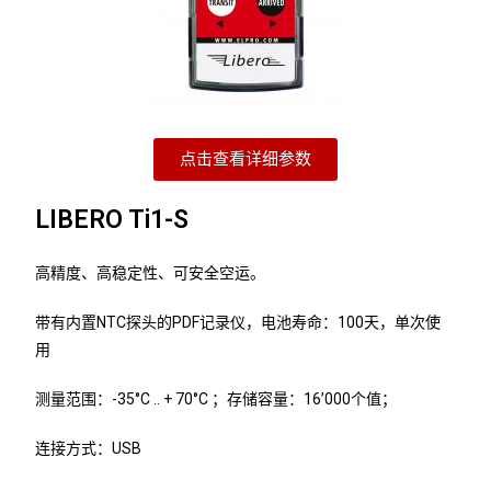
点击查看详细参数
LIBERO Ti1-S
高精度、高稳定性、可安全空运。
带有内置NTC探头的PDF记录仪，电池寿命：100天，单次使
用
测量范围：-35°C .. + 70°C ；存储容量：16’000个值；
连接方式：USB