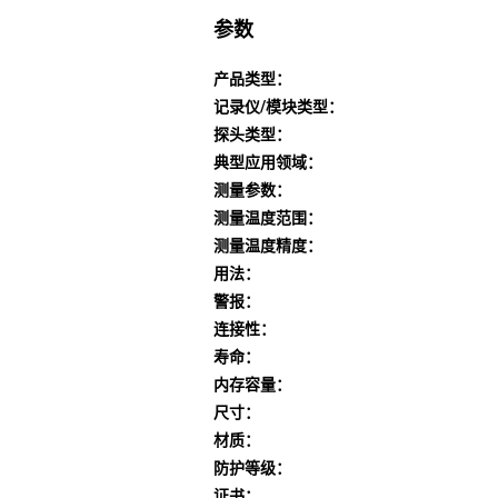
参数
产品类型：
记录仪/模块类型：
探头类型：
典型应用领域：
测量参数：
测量温度范围：
测量温度精度：
用法：
警报：
连接性：
寿命：
内存容量：
尺寸：
材质：
防护等级：
证书：