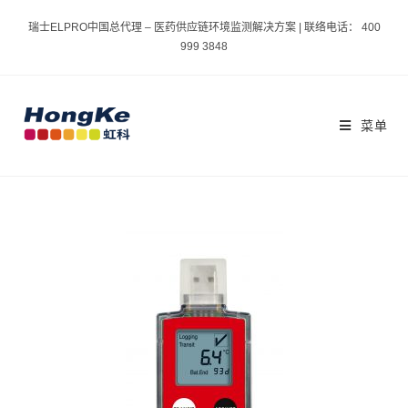
瑞士ELPRO中国总代理 – 医药供应链环境监测解决方案 | 联络电话： 400
999 3848
菜单