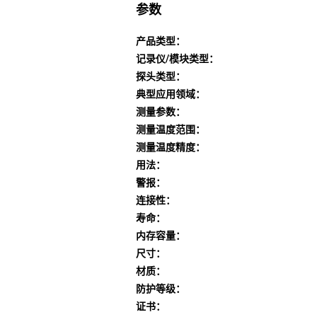
参数
产品类型：
记录仪/模块类型：
探头类型：
典型应用领域：
测量参数：
测量温度范围：
测量温度精度：
用法：
警报：
连接性：
寿命：
内存容量：
尺寸：
材质：
防护等级：
证书：