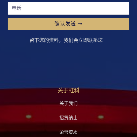
确认发送
留下您的资料，我们会立即联系您！
关于虹科
关于我们
招贤纳士
荣誉资质