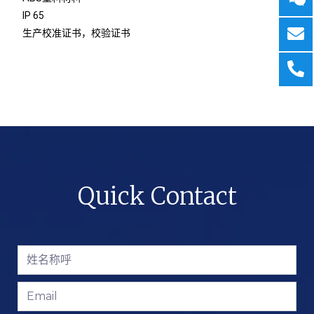
IP 65
生产校准证书，校验证书
Quick Contact