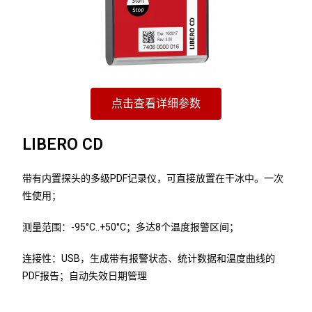
点击查看详细参数
LIBERO CD
带有内置探头的多级PDF记录仪，可直接放置在干冰中。一次
性使用；
测量范围：-95°C..+50°C；多达8个温度报警区间；
连接性：USB，生成带有报警状态、统计数据和温度曲线的
PDF报告；自动失效日期管理