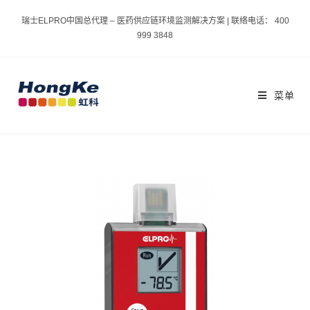
瑞士ELPRO中国总代理 – 医药供应链环境监测解决方案 | 联络电话： 400
999 3848
菜单