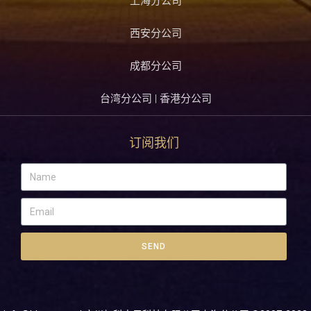
上海分公司
西安分公司
成都分公司
台湾分公司 | 香港分公司
订阅我们
SEND