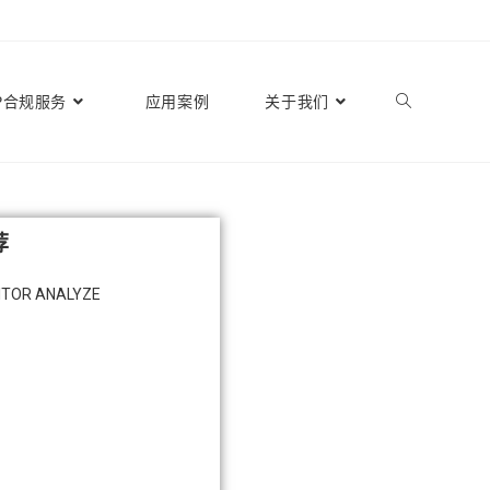
P合规服务
应用案例
关于我们
荐
ITOR ANALYZE