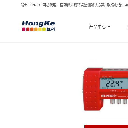
瑞士ELPRO中国总代理 – 医药供应链环境监测解决方案 | 联络电话： 400 
产品中心