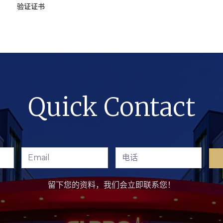
验证证书
Quick Contact
留下您的资料，我们会立即联系您！