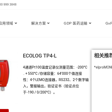
999 3848
应用领域
解决方案
GDP 医药运输
Gx
ECOLOG TP4-L
相关推
4通道Pt100温度记录仪测量范围：-200°C
*elproMON
.. + 550°C /存储容量：64’000个值连接
性：4个LEMO连接器，RS232、2个数字输
入，警报输出，验证证书（验证点位
于-190 / 0/200°C）。