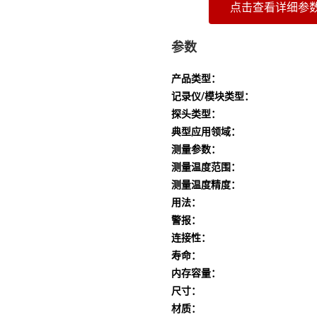
点击查看详细参
参数
产品类型：
记录仪/模块类型：
探头类型：
典型应用领域：
测量参数：
测量温度范围：
测量温度精度：
用法：
警报：
连接性：
寿命：
内存容量：
尺寸：
材质：