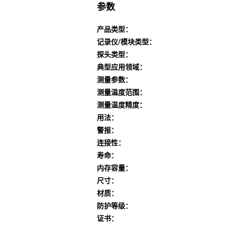
参数
产品类型：
记录仪/模块类型：
探头类型：
典型应用领域：
测量参数：
测量温度范围：
测量温度精度：
用法：
警报：
连接性：
寿命：
内存容量：
尺寸：
材质：
防护等级：
证书：