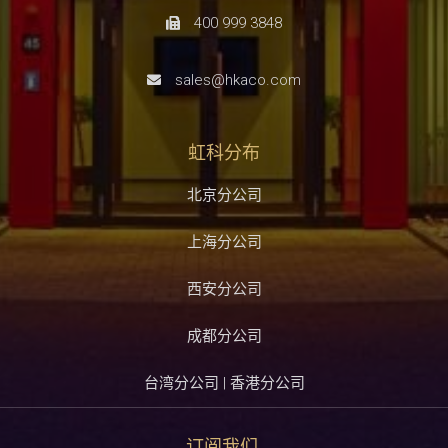
400 999 3848
sales@hkaco.com
虹科分布
北京分公司
上海分公司
西安分公司
成都分公司
台湾分公司 | 香港分公司
订阅我们