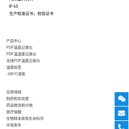
IP 65
生产校准证书，校验证书
产品中心
PDF温度记录仪
PDF温湿度记录仪
无线PDF温度记录仪
温度标签
-196℃液氮
应用领域
制药和实验室
药品物流和分销
医疗保健
生物样本库和生命科学
环境条件