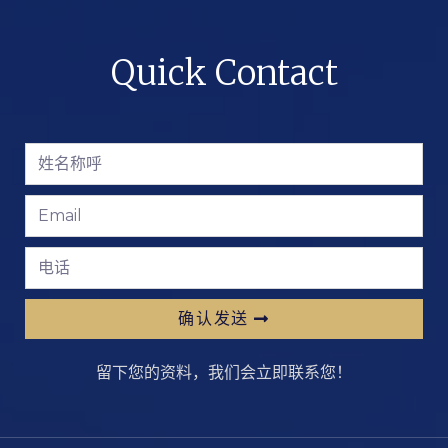
Quick Contact
确认发送
留下您的资料，我们会立即联系您！