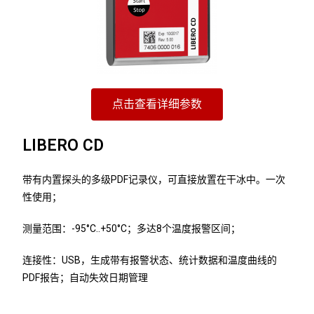
点击查看详细参数
LIBERO CD
带有内置探头的多级PDF记录仪，可直接放置在干冰中。一次
性使用；
测量范围：-95°C..+50°C；多达8个温度报警区间；
连接性：USB，生成带有报警状态、统计数据和温度曲线的
PDF报告；自动失效日期管理