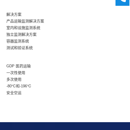
解决方案
产品运输监测解决方案
室内和设施监测系统
独立监测解决方案
容器监测系统
测试和验证系统
GDP 医药运输
一次性使用
多次使用
-80℃和-196℃
安全空运