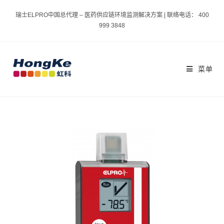
瑞士ELPRO中国总代理 – 医药供应链环境监测解决方案 | 联络电话： 400
999 3848
菜单