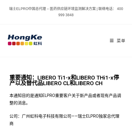
瑞士ELPRO中国总代理 – 医药供应链环境监测解决方案 | 联络电话： 400
999 3848
菜单
重要通知：LIBERO Ti1-x和LIBERO THi1-x停
产以及替代品LIBERO CL和LIBERO CH
本通知目的是通知ELPRO重要客户关于新产品或者现有产品调
整的消息。
公司：广州虹科电子科技有限公司——瑞士ELPRO独家总代理
商