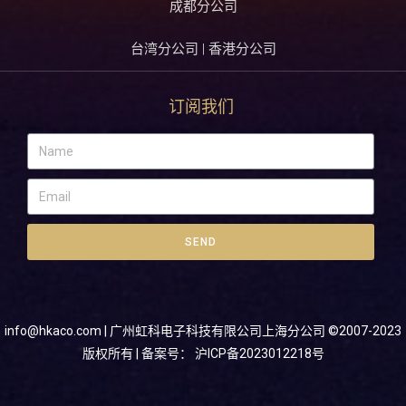
成都分公司
台湾分公司 | 香港分公司
订阅我们
SEND
info@hkaco.com
| 广州虹科电子科技有限公司上海分公司 ©2007-2023
版权所有 | 备案号：
沪ICP备2023012218号