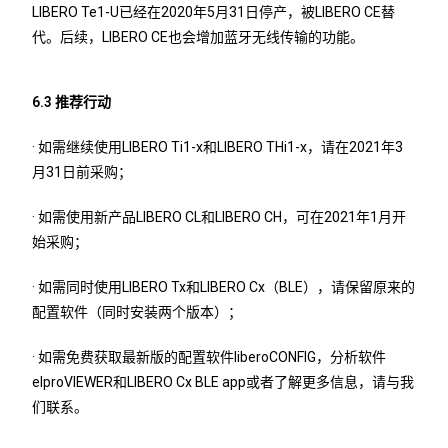
LIBERO Te1-U已经在2020年5月31日停产，被LIBERO CE替
代。后续，LIBERO CE也会增加蓝牙无线传输的功能。
6.3 推荐行动
· 如需继续使用LIBERO Ti1-x和LIBERO THi1-x，请在2021年3
月31日前采购；
· 如需使用新产品LIBERO CL和LIBERO CH，可在2021年1月开
始采购；
· 如需同时使用LIBERO Tx和LIBERO Cx（BLE），请保留原来的
配置软件（同时安装两个版本）；
· 如需免费获取最新版的配置软件liberoCONFIG，分析软件
elproVIEWER和LIBERO Cx BLE app或者了解更多信息，请与我
们联系。