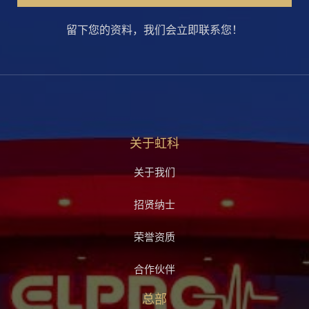
留下您的资料，我们会立即联系您！
关于虹科
关于我们
招贤纳士
荣誉资质
合作伙伴
总部