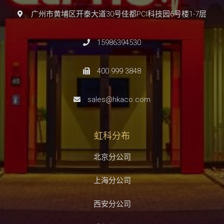
广州市黄埔区开泰大道30号佳都PCI科技园6号楼1-7层
15986394530
400 999 3848
sales@hkaco.com
虹科分布
北京分公司
上海分公司
西安分公司