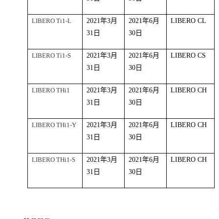
LIBERO T
i
1-
L
202
1
年
3
月
202
1
年
6
月
LIBERO CL
31
日
30
日
LIBERO T
i
1-S
202
1
年
3
月
202
1
年
6
月
LIBERO CS
31
日
30
日
LIBERO THi1
202
1
年
3
月
202
1
年
6
月
LIBERO CH
31
日
30
日
LIBERO T
Hi
1-Y
202
1
年
3
月
202
1
年
6
月
LIBERO CH
31
日
30
日
LIBERO T
Hi
1-
S
202
1
年
3
月
202
1
年
6
月
LIBERO CH
31
日
30
日