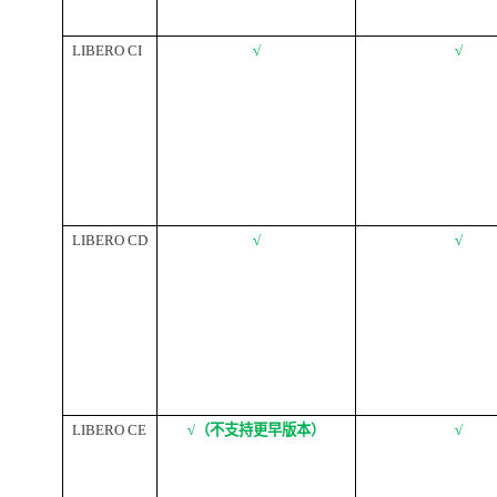
LIBERO CI
√
√
LIBERO CD
√
√
LIBERO CE
√（不支持更早版本）
√