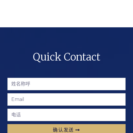
Quick Contact
确认发送