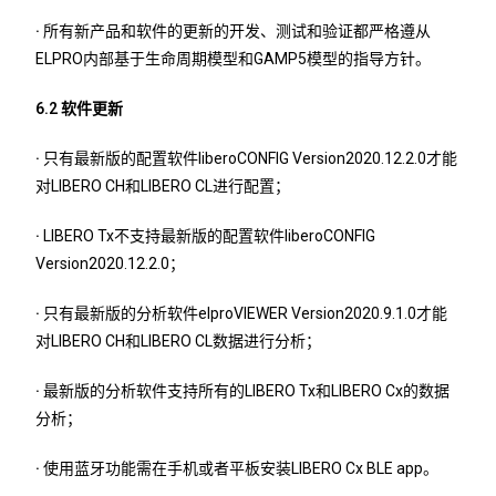
·
所有新产品和软件的更新的开发、测试和验证都严格遵从
ELPRO内部基于生命周期模型和GAMP5模型的指导方针。
6.2 软件更新
·
只有最新版的配置软件liberoCONFIG Version2020.12.2.0才能
对LIBERO CH和LIBERO CL进行配置；
·
LIBERO Tx不支持最新版的配置软件liberoCONFIG
Version2020.12.2.0；
·
只有最新版的分析软件elproVIEWER Version2020.9.1.0才能
对LIBERO CH和LIBERO CL数据进行分析；
·
最新版的分析软件支持所有的LIBERO Tx和LIBERO Cx的数据
分析；
·
使用蓝牙功能需在手机或者平板安装LIBERO Cx BLE app。