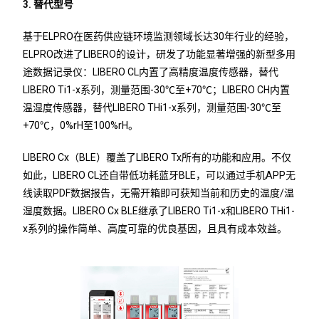
3. 替代型号
基于ELPRO在医药供应链环境监测领域长达30年行业的经验，
ELPRO改进了LIBERO的设计，研发了功能显著增强的新型多用
途数据记录仪：LIBERO CL内置了高精度温度传感器，替代
LIBERO Ti1-x系列，测量范围-30℃至+70℃；LIBERO CH内置
温湿度传感器，替代LIBERO THi1-x系列，测量范围-30℃至
+70℃，0%rH至100%rH。
LIBERO Cx（BLE）覆盖了LIBERO Tx所有的功能和应用。不仅
如此，LIBERO CL还自带低功耗蓝牙BLE，可以通过手机APP无
线读取PDF数据报告，无需开箱即可获知当前和历史的温度/温
湿度数据。LIBERO Cx BLE继承了LIBERO Ti1-x和LIBERO THi1-
x系列的操作简单、高度可靠的优良基因，且具有成本效益。