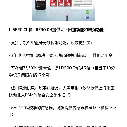
LIBERO CL和LIBERO CH提供以下附加功能和增强功能：
·
支持手机APP蓝牙无线传输功能，读数更加灵活
·
3年电池寿命（取决于蓝牙功能的使用情况），性价比更高
·
可存储75,500个测量值，是LIBERO Tx的4.7倍（相当于10分
钟记录间隔存储17个月）
·
纽扣电池供电，属非危险品，无需申报（依然提供上海化工
院和北京DGM的航空安全鉴定证书）
·
经过100%校准的传感器，随货提供传感器校准证书和验证证
书