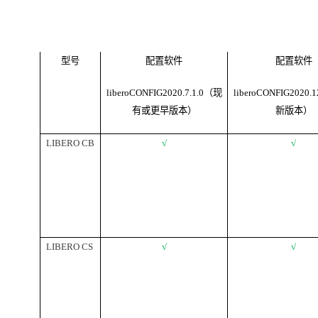
型号
配置软件
配置软件
liberoCONFIG2020.7.1.0（现
liberoCONFIG2020.
有或更早版本）
新版本）
LIBERO CB
√
√
LIBERO CS
√
√