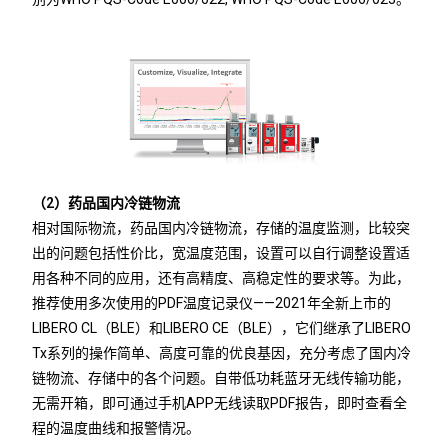
（2）药品国内冷链物流
相对国际物流，药品国内冷链物流，存储的温度监测，比较突
出的问题包括性价比，宽温度范围，设置可以自行调整设置适
用各种不同的应用，还有高精度、高稳定性的要求等。为此，
推荐使用多次使用的PDF温度记录仪——2021年全新上市的
LIBERO CL（BLE）和LIBERO CE（BLE），它们继承了LIBERO
Tx系列的操作简单、高度可靠的优良基因，充分考虑了国内冷
链物流、存储中的各个问题。自带低功耗蓝牙无线传输功能，
无需开箱，即可通过手机APP无线读取PDF报告，即时查看全
程的温度曲线和报警情况。