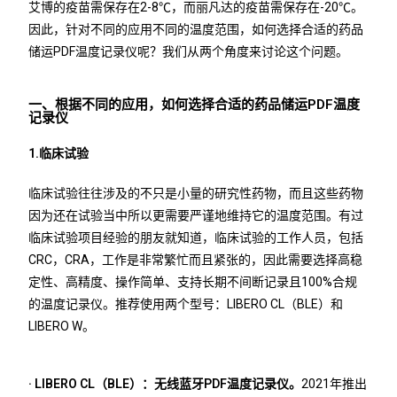
艾博的疫苗需保存在2-8℃，而丽凡达的疫苗需保存在-20℃。
因此，针对不同的应用不同的温度范围，如何选择合适的药品
储运PDF温度记录仪呢？我们从两个角度来讨论这个问题。
一、根据不同的应用，如何选择合适的药品储运PDF温度
记录仪
1.临床试验
临床试验往往涉及的不只是小量的研究性药物，而且这些药物
因为还在试验当中所以更需要严谨地维持它的温度范围。有过
临床试验项目经验的朋友就知道，临床试验的工作人员，包括
CRC，CRA，工作是非常繁忙而且紧张的，因此需要选择高稳
定性、高精度、操作简单、支持长期不间断记录且100%合规
的温度记录仪。推荐使用两个型号：LIBERO CL（BLE）和
LIBERO W。
· LIBERO CL（BLE）：无线蓝牙PDF温度记录仪。
2021年推出