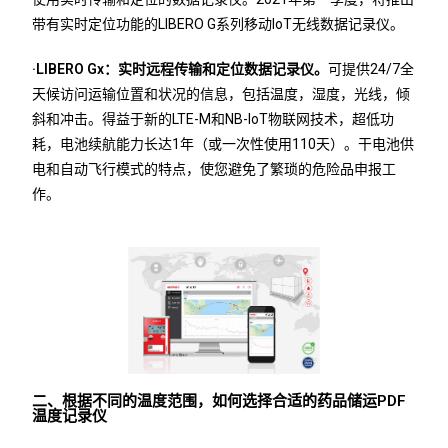
带有实时定位功能的LIBERO G系列移动IoT无线数据记录仪。
·LIBERO Gx：实时远程传输和定位数据记录仪。
可提供24/7全
天候访问运输位置和状况的信息，包括温度，湿度，光线，倾
斜和冲击。得益于新的LTE-M和NB-IoT物联网技术，超低功
耗，电池续航能力长达1年（或一次性使用110天）。干电池供
电和自动飞行模式的特点，使您避免了繁琐的危险品申报工
作。
二、根据不同的温度范围，如何选择合适的药品储运PDF
温度记录仪