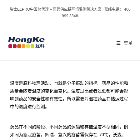
瑞士ELPRO中国总代理 – 医药供应链环境监测解决方案 | 联络电话： 400
999 3848
菜单
温度是原料物理活动，也就是分子振动的指标。药品的性能和
质量会随着温度的变化而变化。温度过高或者过低都可能会影
响到药品的安全性和有效性，所以需要对温控药品在储运过程
中的温度进行监测。
药品在不同的阶段、不同药品的运输和存储温度不尽相同，例
如同为新冠疫苗，辉瑞、复兴的疫苗需保存在-70℃，沃森、