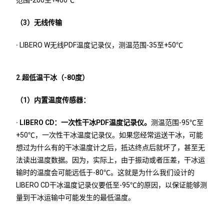
范围-200至+400℃
（3）无线传输
·
LIBERO W无线PDF温度记录仪，测温范围-35至+50℃
2.超低温干冰（-80度）
（1）内置温度传感器：
· LIBERO CD：一次性干冰PDF温度记录仪。
测温范围-95℃至
+50℃，一次性干冰温度记录仪。如果您经常运送干冰，可能
想过为什么有的干冰温度计之后，抵达终点后就坏了，甚至无
法读出温度数据。因为，实际上，由于振动或者压差，干冰运
输时的温度会可能远低于-80℃。这就是为什么我们设计的
LIBERO CD干冰温度记录仪要低至-95℃的原因，以保证能够测
量到干冰运输中可能发生的最低温度。