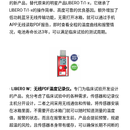
的新产品，替代原来的明星产品LIBERO Ti1-x，它继承了
LIBERO Ti1-x的操作简单、高度可靠的优良基因。额外增加了
低功耗蓝牙无线传输功能，无需打开冰箱，就可以通过手机
APP无线读取PDF报告，即时查看全程的温度曲线和报警情
况，电池寿命长达3年，可以满足临床试验的测试周期。
· LIBERO W：无线PDF温度记录仪。
专门为临床试验开发设计
的产品，充分考虑了临床试验中的各种需求，传感器和记录仪
主机分开设计，二者之间采用无线通信和传输，将传感器安装
在冰箱里面，不需要开启冰箱门就可以随时知道测量的温度
值，报警的状态，而且在报警发生前，产品会提前预警，规避
超温的风险，且传感器本身带有缓存，可以确保长期不间断的