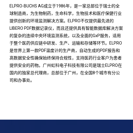
ELPRO-BUCHS AG成立于1986年，是一家总部位于瑞士的全
球制造商，为生物制药，生命科学，生物技术和医疗保健行业
提供创新的环境监测解决方案。ELPRO不仅提供最先进的
LIBERO PDF数据记录仪，而且还提供具有智能数据库解决方案
的复杂的连续中央环境监测系统，以及全面的GxP服务，适用
于整个医药供应链中研发、生产、运输和存储等环节。ELPRO
是世界上第一款PDF温度计的生产商，自动生成的PDF报告和
高数据安全性确保始终保持合规性，支持医药行业客户为患者
提供安全的药物。广州虹科电子科技有限公司是瑞士ELPRO在
国内的独家总代理商，总部位于广州，在全国8个城市有分公
司和办事处。