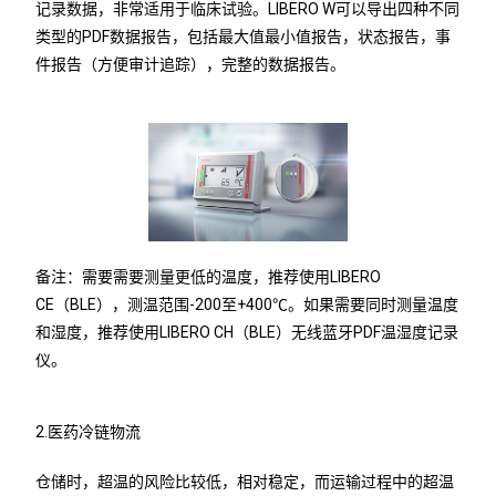
记录数据，非常适用于临床试验。LIBERO W可以导出四种不同
类型的PDF数据报告，包括最大值最小值报告，状态报告，事
件报告（方便审计追踪），完整的数据报告。
备注：需要需要测量更低的温度，推荐使用LIBERO
CE（BLE），测温范围-200至+400℃。如果需要同时测量温度
和湿度，推荐使用LIBERO CH（BLE）无线蓝牙PDF温湿度记录
仪。
2.医药冷链物流
仓储时，超温的风险比较低，相对稳定，而运输过程中的超温