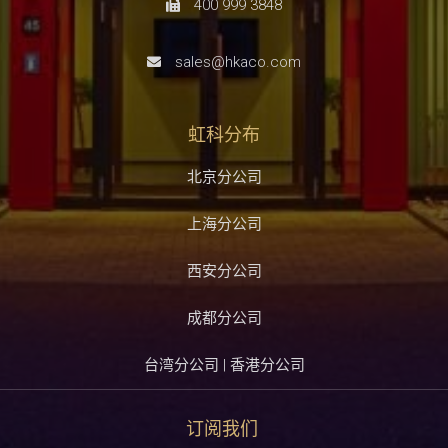
400 999 3848
sales@hkaco.com
虹科分布
北京分公司
上海分公司
西安分公司
成都分公司
台湾分公司 | 香港分公司
订阅我们