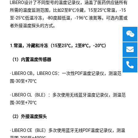
LIBERO设计了不同型号的温度记录仪，涵盖了医药供应链所有
所需的温度监测范围，比如2至8℃冷藏，15至25℃常温，-15
至-25℃低温冷冻，-80度超低温，-196℃ 液氮等。可选内置或
者外接温度探头的方式。
1.常温，冷藏和冷冻（15至25℃，2至8℃，-20℃）
（1）内置温度传感器
·
LIBERO CB，LIBERO CS：一次性PDF温度记录仪，测温范
围-30至+70℃
·
LIBERO CL（BLE）：多次使用无线蓝牙温度记录仪，测温范
围-30至+70℃
（2）外接温度探头
·
LIBERO CE（BLE）多次使用蓝牙无线PDF温度记录仪，测温