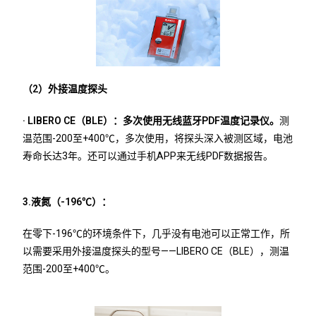
（2）外接温度探头
· LIBERO CE（BLE）：多次使用无线蓝牙PDF温度记录仪。
测
温范围-200至+400℃，多次使用，将探头深入被测区域，电池
寿命长达3年。还可以通过手机APP来无线PDF数据报告。
3.液氮（-196℃）：
在零下-196℃的环境条件下，几乎没有电池可以正常工作，所
以需要采用外接温度探头的型号——LIBERO CE（BLE），测温
范围-200至+400℃。