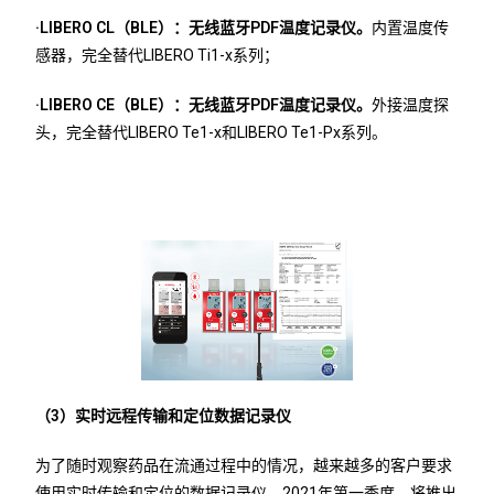
·LIBERO CL（BLE）：无线蓝牙PDF温度记录仪。
内置温度传
感器，完全替代LIBERO Ti1-x系列；
·LIBERO CE（BLE）：无线蓝牙PDF温度记录仪。
外接温度探
头，完全替代LIBERO Te1-x和LIBERO Te1-Px系列。
（3）实时远程传输和定位数据记录仪
为了随时观察药品在流通过程中的情况，越来越多的客户要求
使用实时传输和定位的数据记录仪。2021年第一季度，将推出