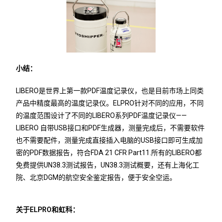
小结：
LIBERO是世界上第一款PDF温度记录仪，也是目前市场上同类
产品中精度最高的温度记录仪。ELPRO针对不同的应用，不同
的温度范围设计了不同的LIBERO系列PDF温度记录仪——
LIBERO 自带USB接口和PDF生成器，测量完成后，不需要软件
也不需要配件，测量完成直接插入电脑的USB接口即可生成加
密的PDF数据报告，符合FDA 21 CFR Part11.所有的LIBERO都
免费提供UN38.3测试报告，UN38.3测试概要，还有上海化工
院、北京DGM的航空安全鉴定报告，便于安全空运。
关于ELPRO和虹科：