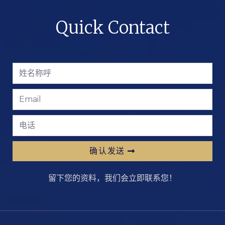
Quick Contact
确认发送
留下您的资料，我们会立即联系您！