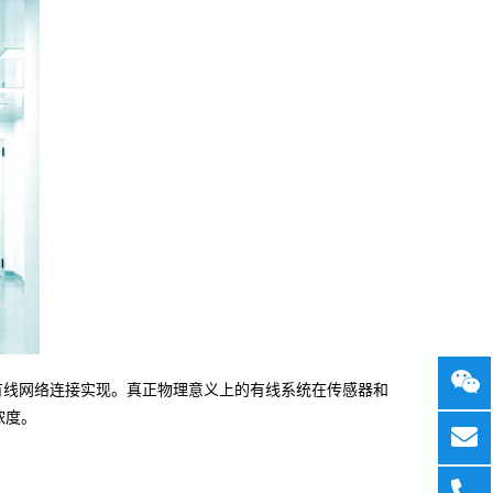
，使用有线网络连接实现。真正物理意义上的有线系统在传感器和
浓度。