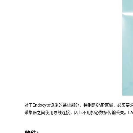
对于Endocyte设施的某些部分，特别是GMP区域，必须
采集器之间使用导线连接，因此不用担心数据传输丢失。LA8