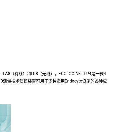
LA8（有线）和LR8（无线）。ECOLOG-NET LP4是一款4
测量技术使该装置可用于多种适用Endocyte设施的各种应