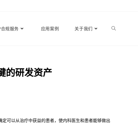
P合规服务
应用案例
关于我们
键的研发资产
目标是确定可以从治疗中获益的患者，使内科医生和患者能够做出