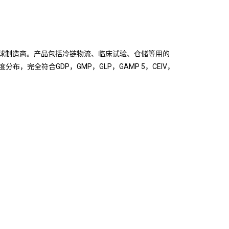
方案全球制造商。产品包括冷链物流、临床试验、仓储等用的
分布，完全符合GDP，GMP，GLP，GAMP 5，CEIV，