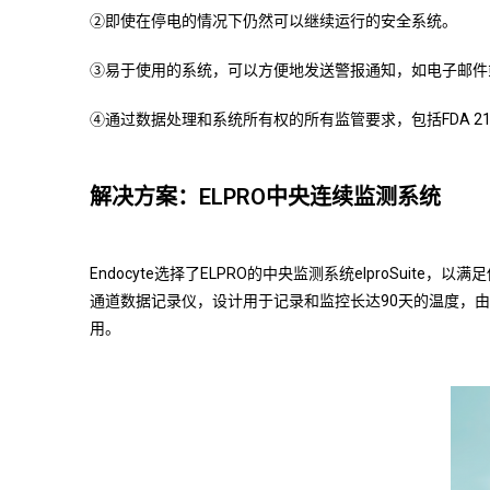
②即使在停电的情况下仍然可以继续运行的安全系统。
③易于使用的系统，可以方便地发送警报通知，如电子邮件
④通过数据处理和系统所有权的所有监管要求，包括FDA 21 CFR 
解决方案：
ELPRO
中央连续监测系统
Endocyte选择了ELPRO的中央监测系统elproSuite，
通道数据记录仪，设计用于记录和监控长达90天的温度，由于
用。