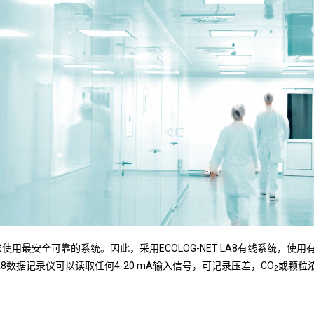
要求使用最安全可靠的系统。因此，采用ECOLOG-NET LA8有线系统
数据记录仪可以读取任何4-20 mA输入信号，可记录压差，CO
或颗粒
2