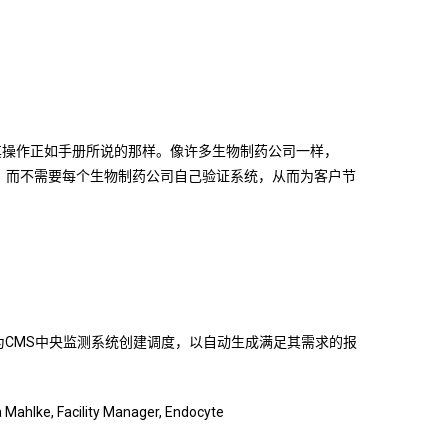
其操作正如手册所说的那样。像许多生物制药公司一样，
文档，而不需要每个生物制药公司自己验证系统，从而为客户节
以为CMS中央监测系统创建调度，以自动生成满足其需求的报
ility Manager, Endocyte