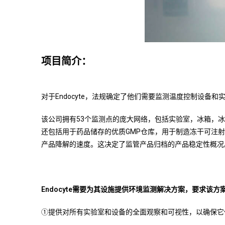
项目简介：
对于Endocyte，法规确定了他们需要监测温度控制设备和实验
该公司拥有53个监测点的庞大网络，包括实验室，冰箱，
还包括用于药品储存的优质GMP仓库，用于制造冻干可注
产品降解的速度。这决定了监管产品归档的产品稳定性概况
Endocyte
需要为其设施提供环境监测解决方案，要求该方
①提供对所有实验室和设备的全面观察和可视性，以确保它