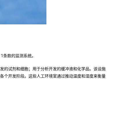
 11条款的监测系统。
研发的试剂和细胞；用于分析开发的缓冲液和化学品。该设施
于各个开发阶段。这些人工环境室通过推动温度和湿度来衡量