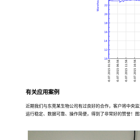
有关
应用案例
近期我们与东莞某生物公司有过良好的合作，客户将中央监
运行稳定、数据可靠、操作简便，得到了非常好的赞誉！图