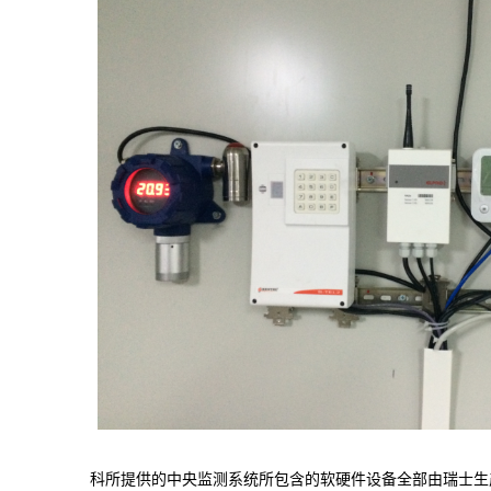
科所提供的中央监测系统所包含的软硬件设备全部由瑞士生