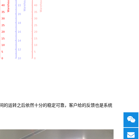
间的运转之后依然十分的稳定可靠，客户给的反馈也是系统