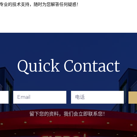
专业的技术支持，随时为您解答任何疑惑！
Quick Contact
留下您的资料，我们会立即联系您！