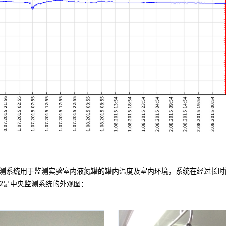
测系统用于监测实验室内液氮罐的罐内温度及室内环境，系统在经过长时
2是中央监测系统的外观图：