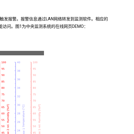
动触发报警。报警信息通过LAN网络转发到监测软件。相应的
备都能访问。图1为中央监测系统的在线网页DEMO：