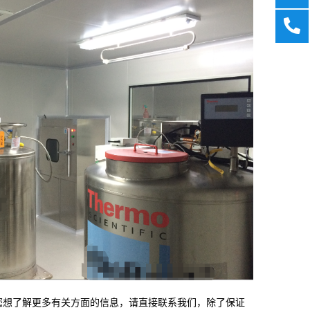
若您想了解更多有关方面的信息，请直接联系我们，除了保证