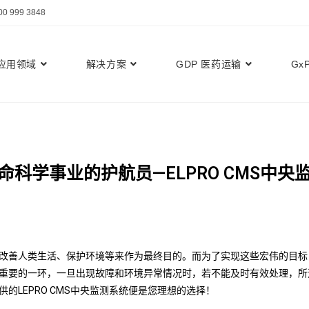
999 3848
应用领域
解决方案
GDP 医药运输
Gx
命科学事业的护航员—ELPRO CMS中央
改善人类生活、保护环境等来作为最终目的。而为了实现这些宏伟的目标
重要的一环，一旦出现故障和环境异常情况时，若不能及时有效处理，所
LEPRO CMS中央监测系统便是您理想的选择！