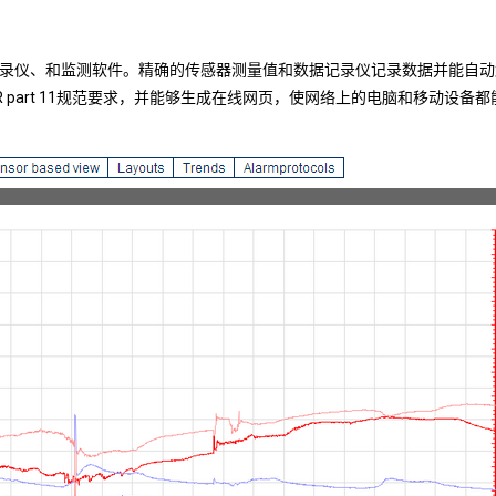
据记录仪、和监测软件。精确的传感器测量值和数据记录仪记录数据并能自
FR part 11规范要求，并能够生成在线网页，使网络上的电脑和移动设