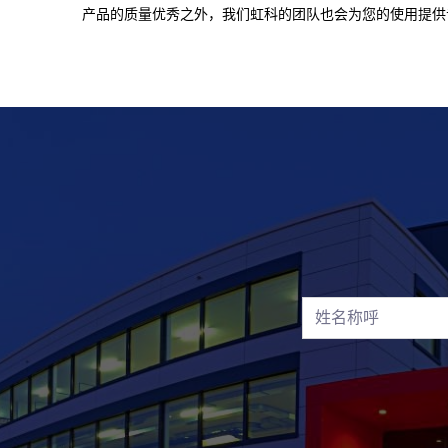
产品的质量优秀之外，我们虹科的团队也会为您的使用提供