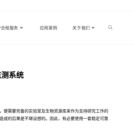
P合规服务
应用案例
关于我们
监测系统
，便需要完备的实验室及生物资源库来作为支持研究工作的
造成的后果是不堪设想的。因此，有必要使用一套稳定可靠