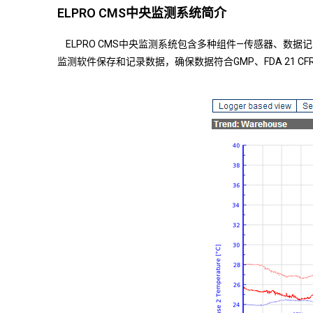
ELPRO CMS中央监测系统简介
ELPRO CMS中央监测系统包含多种组件—传感器、数
监测软件保存和记录数据，确保数据符合GMP、FDA 21 C