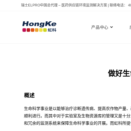
瑞士ELPRO中国总代理 – 医药供应链环境监测解决方案 | 联络电话： 400 
产品中心
做好生
概述
生命科学事业是以能够治疗诊断遗传病、提高农作物产量、
顺利进行。而其中对于实验室及生物资源库的管理又是十分
和冗余的监测系统来保障生命科学事业的开展。而虹科所提供的