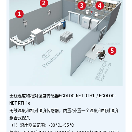
无线温度和相对湿度传感器ECOLOG-NET RTH1i / ECOLOG-
NET RTH1e
无线温度和相对湿度传感器，内置/外置一个温度和相对湿度
组合式探头
（1）温度测量范围：-30 °C..+55 °C