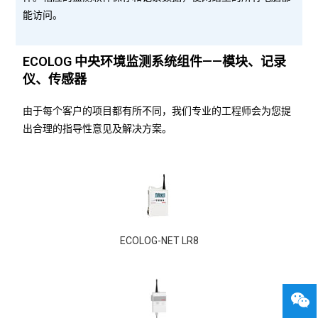
能访问。
ECOLOG 中央环境监测系统组件——模块、记录
仪、传感器
由于每个客户的项目都有所不同，我们专业的工程师会为您提
出合理的指导性意见及解决方案。
ECOLOG-NET LR8