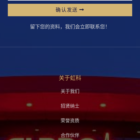
确认发送
留下您的资料，我们会立即联系您！
关于虹科
关于我们
招贤纳士
荣誉资质
合作伙伴