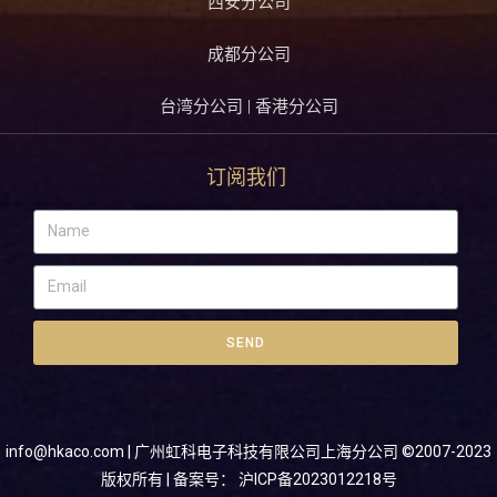
西安分公司
成都分公司
台湾分公司 | 香港分公司
订阅我们
SEND
info@hkaco.com
| 广州虹科电子科技有限公司上海分公司 ©2007-2023
版权所有 | 备案号：
沪ICP备2023012218号