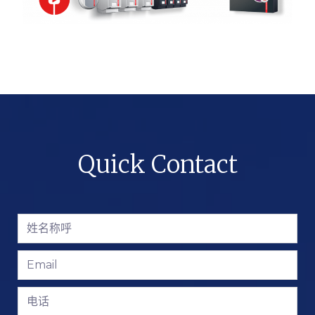
Quick Contact