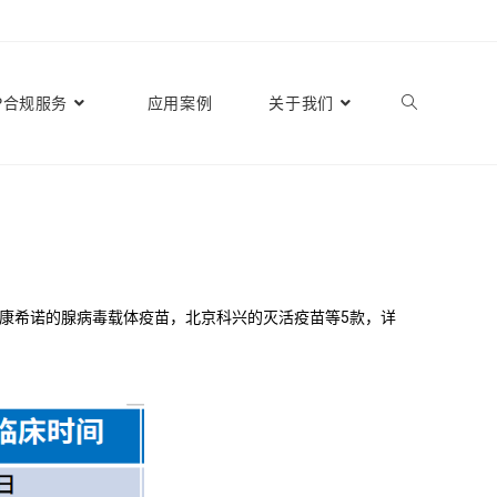
P合规服务
应用案例
关于我们
院和康希诺的腺病毒载体疫苗，北京科兴的灭活疫苗等5款，详