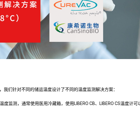
，我们针对不同的储运温度设计了不同的温度监测解决方案：
苗的温度监测，通常使用医用冷藏箱，使用LIBERO CB、LIBERO CS温