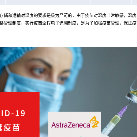
储和运输对温度的要求是极为严苛的，由于疫苗对温度非常敏感，温度过高
格管理制度，实行疫苗全程电子追溯制度，是为了加强疫苗管理，保证疫