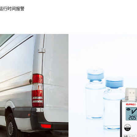
/运行时间报警