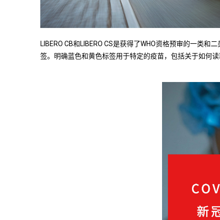
LIBERO CB和LIBERO CS是获得了WHO资格预
签。明确蓝色和黄色标签用于特定的疫苗，包括关于如何读