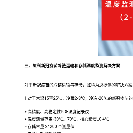
三、虹科新冠疫苗冷链运输和存储温度监测解决方案
对于新冠疫苗的冷链运输与存储，虹科为您提供的解决方案
1.对于常温15至25℃，冷藏2-8°C，冷冻-20℃的新冠疫
>
高精度、高稳定性PDF温度记录仪
>
温度测量范围-30℃..+70℃，核心精度±0.4℃
>
存储容量 24200 个测量值