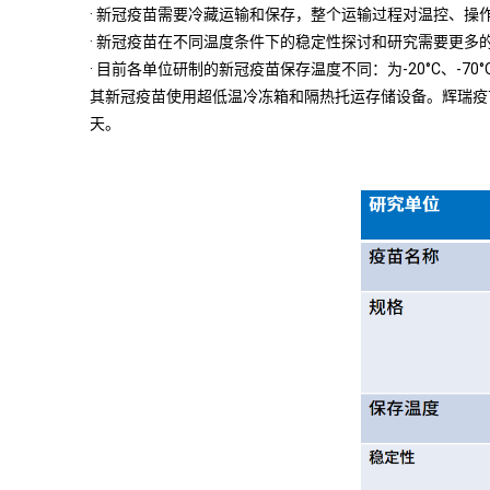
· 新冠疫苗需要冷藏运输和保存，整个运输过程对温控、
· 新冠疫苗在不同温度条件下的稳定性探讨和研究需要更多
· 目前各单位研制的新冠疫苗保存温度不同：为-20°C、-70°
其新冠疫苗使用超低温冷冻箱和隔热托运存储设备。辉瑞疫苗
天。