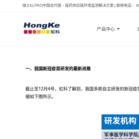
瑞士ELPRO中国总代理 – 医药供应链环境监测解决方案 | 联络电话： 400 
产品中心
一、我国新冠疫苗研发的最新进展
截止至12月4号，虹科了解到，我国多款自主研发的新冠疫
细如下图所示。