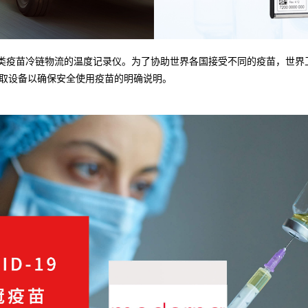
审的一类和二类疫苗冷链物流的温度记录仪。为了协助世界各国接受不同的疫苗，
取设备以确保安全使用疫苗的明确说明。