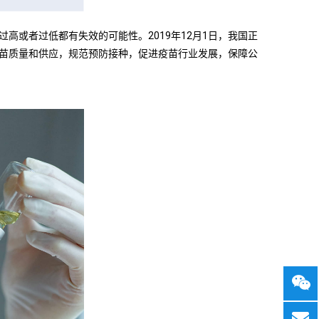
或者过低都有失效的可能性。2019年12月1日，我国正
苗质量和供应，规范预防接种，促进疫苗行业发展，保障公