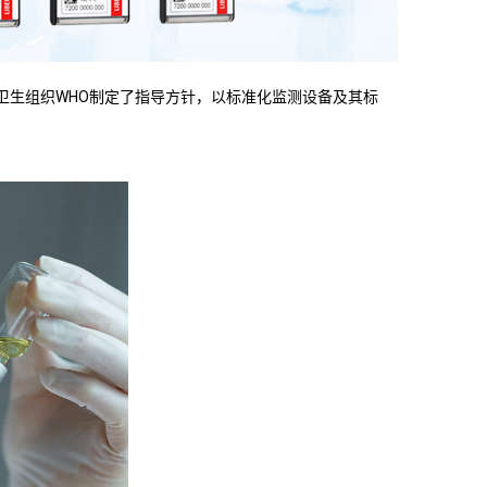
世界卫生组织WHO制定了指导方针，以标准化监测设备及其标