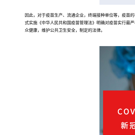
因此，对于疫苗生产、流通企业，终端接种单位等，疫苗的存
式实施《中华人民共和国疫苗管理法》明确对疫苗实行最严
众健康，维护公共卫生安全，制定的法律。