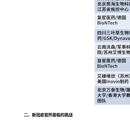
二、新冠疫苗所面临的挑战