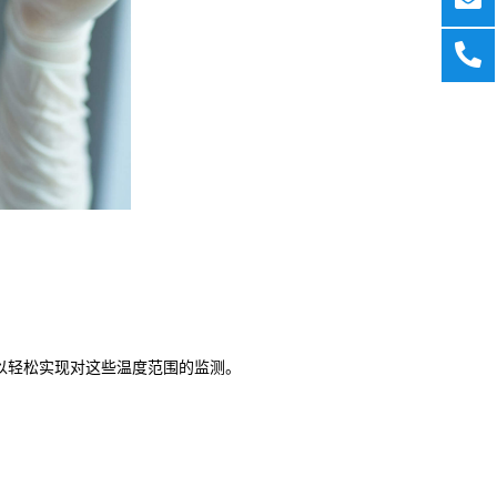
度计可以轻松实现对这些温度范围的监测。