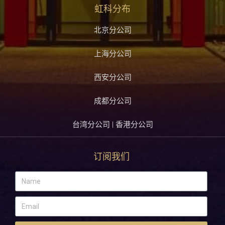
虹科分布
北京分公司
上海分公司
西安分公司
成都分公司
台湾分公司 | 香港分公司
订阅我们