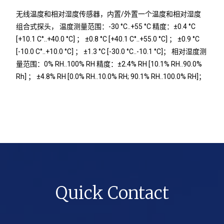
无线温度和相对湿度传感器，内置/外置一个温度和相对湿度
组合式探头， 温度测量范围：-30 °C..+55 °C 精度：±0.4 °C
[+10.1 C°..+40.0 °C] ； ±0.8 °C [+40.1 C°..+55.0 °C] ； ±0.9 °C
[-10.0 C°..+10.0 °C] ； ±1.3 °C [-30.0 °C..-10.1 °C]； 相对湿度测
量范围：0% RH..100% RH 精度：±2.4% RH [10.1% RH..90.0%
Rh] ； ±4.8% RH [0.0% RH..10.0% RH; 90.1% RH..100.0% RH]；
Quick Contact