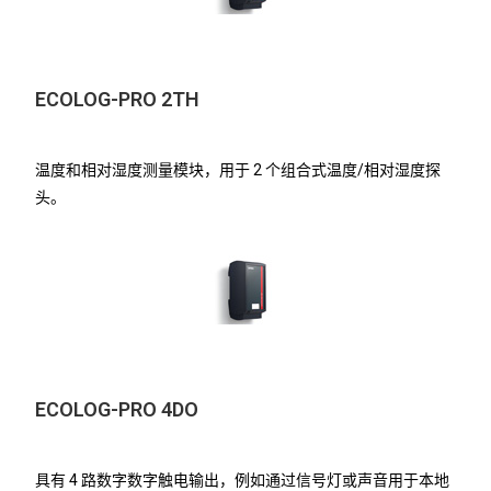
ECOLOG-PRO 2TH
温度和相对湿度测量模块，用于 2 个组合式温度/相对湿度探
头。
ECOLOG-PRO 4DO
具有 4 路数字数字触电输出，例如通过信号灯或声音用于本地