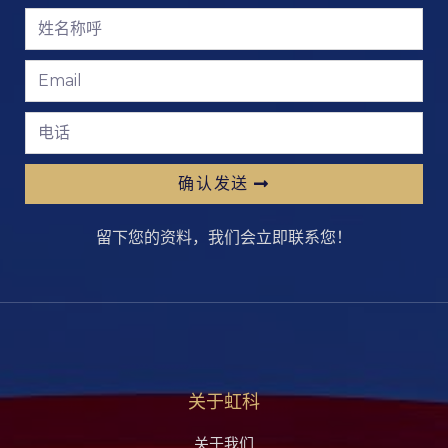
确认发送
留下您的资料，我们会立即联系您！
关于虹科
关于我们