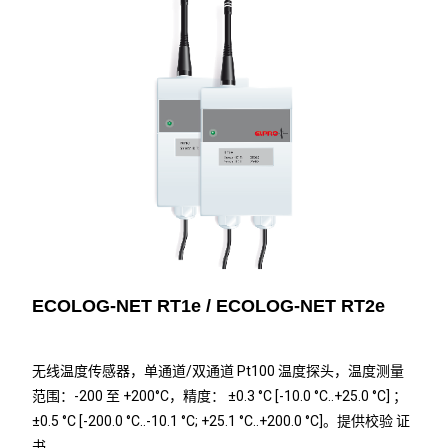
ECOLOG-NET RT1e / ECOLOG-NET RT2e
无线温度传感器，单通道/双通道 Pt100 温度探头，温度测量
范围：-200 至 +200°C，精度： ±0.3 °C [-10.0 °C..+25.0 °C] ；
±0.5 °C [-200.0 °C..-10.1 °C; +25.1 °C..+200.0 °C]。提供校验 证
书。