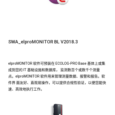
SWA_elproMONITOR BL V2018.3
elproMONITOR 软件可预装在 ECOLOG-PRO Base 基体上或集
成到您的 IT 基础设施和数据库， 监测数百个或数千个测量
点。elproMONITOR 软件用来管理测量数据、报警和报告。软
件界 面友好、直观易操作，可以提供合规性验证，以便您能快
速、高效地执行工作。