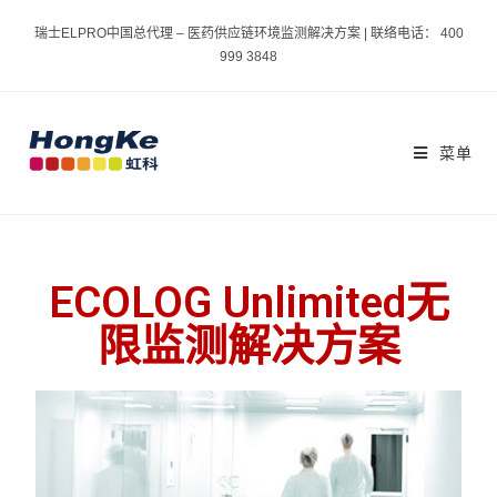
瑞士ELPRO中国总代理 – 医药供应链环境监测解决方案 | 联络电话： 400
999 3848
菜单
ECOLOG Unlimited无
限监测解决方案