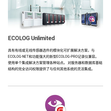
ECOLOG Unlimited
具有有线或无线传感器选件的模块化可扩展解决方案，与
ECOLOG-NET和功能强大的新型ECOLOG-PRO记录仪兼容。
使用单个集成解决方案管理各种站点。 对服务器和数据库基础
结构的完全访问权限提供了与任何其他系统的灵活集成。