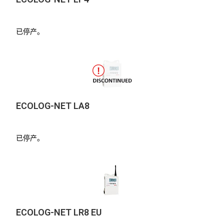
已停产。
ECOLOG-NET LA8
已停产。
ECOLOG-NET LR8 EU