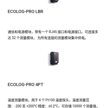
ECOLOG-PRO LBR
通信和电源模块，带有一个 RJ45 接口和电源接口。可连接多
达 32 个测量模块， 为所有连接的测量模块集中供电。
ECOLOG-PRO 4PT
温度测量模块，用于 4 个 Pt100 温度探头，温度测量范
围：-200 至 +200°C 精度：±0.2°C，可存储 10000 个测量值，