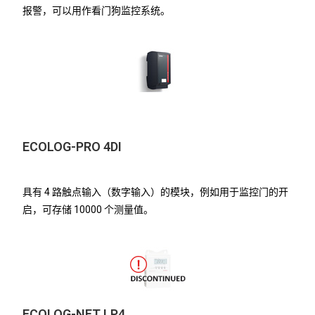
报警，可以用作看门狗监控系统。
ECOLOG-PRO 4DI
具有 4 路触点输入（数字输入）的模块，例如用于监控门的开
启，可存储 10000 个测量值。
ECOLOG-NET LP4