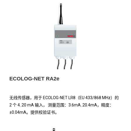
ECOLOG-NET RA2e
无线传感器，用于 ECOLOG-NET LR8（EU 433/868 MHz）的
2 个 4..20 mA 输入， 测量范围：3.6mA..20.4mA，精度：
±0.04mA。提供校验证书。