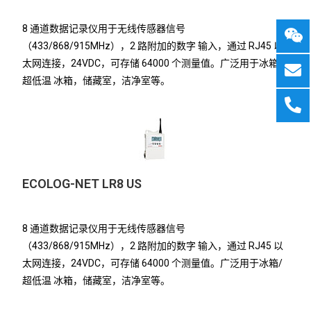
8 通道数据记录仪用于无线传感器信号
（433/868/915MHz），2 路附加的数字 输入，通过 RJ45 以
太网连接，24VDC，可存储 64000 个测量值。广泛用于冰箱/
超低温 冰箱，储藏室，洁净室等。
ECOLOG-NET LR8 US
8 通道数据记录仪用于无线传感器信号
（433/868/915MHz），2 路附加的数字 输入，通过 RJ45 以
太网连接，24VDC，可存储 64000 个测量值。广泛用于冰箱/
超低温 冰箱，储藏室，洁净室等。