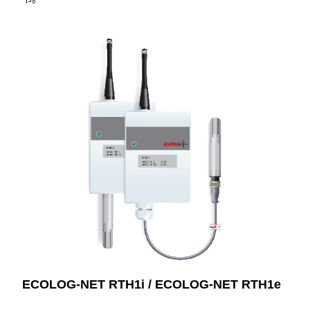
ECOLOG-NET RTH1i / ECOLOG-NET RTH1e