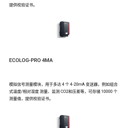
提供校验证书。
ECOLOG-PRO 4MA
模拟信号测量模块，用于多达 4 个 4-20mA 变送器，例如组合
式温度/相对湿度 测量、监测 CO2和压差等，可存储 10000 个
测量值，提供校验证书。