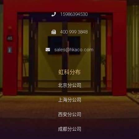
15986394530
400 999 3848
sales@hkaco.com
虹科分布
北京分公司
上海分公司
西安分公司
成都分公司