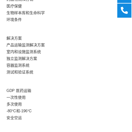
医疗保健
生物样本库和生命科学
环境条件
解决方案
产品运输监测解决方案
室内和设施监测系统
独立监测解决方案
容器监测系统
测试和验证系统
GDP 医药运输
一次性使用
多次使用
-80℃和-196℃
安全空运