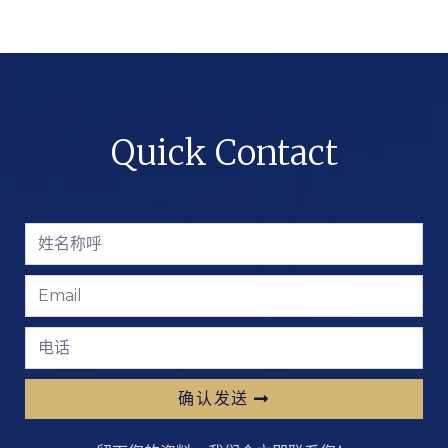
Quick Contact
确认发送