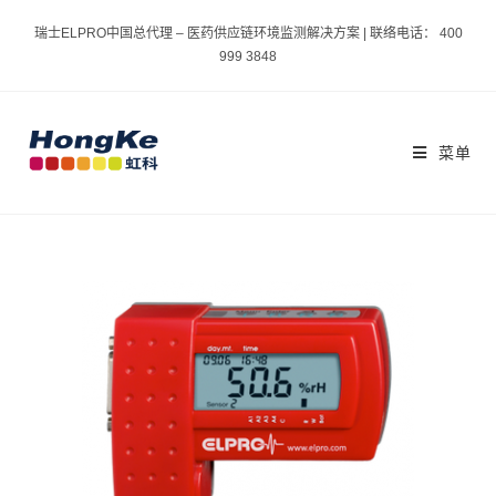
瑞士ELPRO中国总代理 – 医药供应链环境监测解决方案 | 联络电话： 400
999 3848
菜单