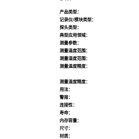
产品类型：
记录仪/模块类型：
探头类型：
典型应用领域：
测量参数：
测量温度范围：
测量湿度范围：
测量温度精度：
测量湿度精度：
用法：
警报：
连接性：
寿命：
内存容量：
尺寸：
材质：